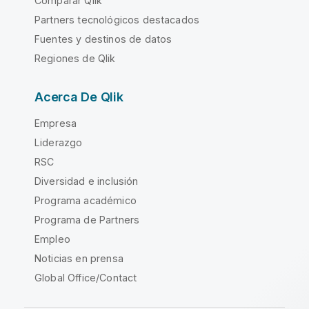
Comparar Qlik
Partners tecnológicos destacados
Fuentes y destinos de datos
Regiones de Qlik
Acerca De Qlik
Empresa
Liderazgo
RSC
Diversidad e inclusión
Programa académico
Programa de Partners
Empleo
Noticias en prensa
Global Office/Contact