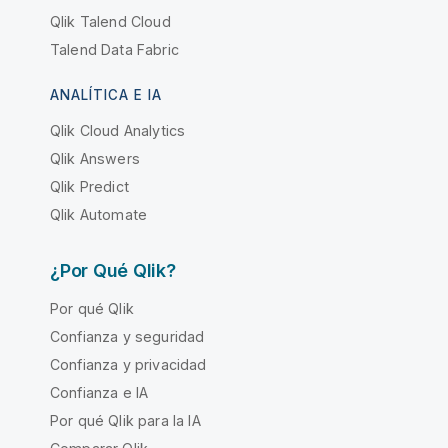
Qlik Talend Cloud
Talend Data Fabric
ANALÍTICA E IA
Qlik Cloud Analytics
Qlik Answers
Qlik Predict
Qlik Automate
¿Por Qué Qlik?
Por qué Qlik
Confianza y seguridad
Confianza y privacidad
Confianza e IA
Por qué Qlik para la IA