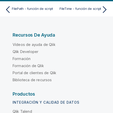
FilePath - función de script
FileTime - función de script
Recursos De Ayuda
Vídeos de ayuda de Qlik
Qlik Developer
Formación
Formación de Qlik
Portal de clientes de Qlik
Biblioteca de recursos
Productos
INTEGRACIÓN Y CALIDAD DE DATOS
Qlik Talend