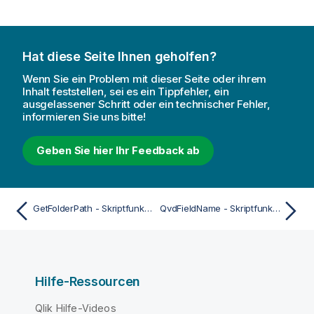
Hat diese Seite Ihnen geholfen?
Wenn Sie ein Problem mit dieser Seite oder ihrem
Inhalt feststellen, sei es ein Tippfehler, ein
ausgelassener Schritt oder ein technischer Fehler,
informieren Sie uns bitte!
Geben Sie hier Ihr Feedback ab
GetFolderPath - Skriptfunktion
QvdFieldName - Skriptfunktion
Hilfe-Ressourcen
Qlik Hilfe-Videos