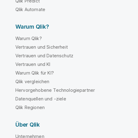
Qlik Predict
Qlik Automate
Warum Qlik?
Warum Qlik?
Vertrauen und Sicherheit
Vertrauen und Datenschutz
Vertrauen und KI
Warum Qlik für KI?
Qlik vergleichen
Hervorgehobene Technologiepartner
Datenquellen und -ziele
Qlik Regionen
Über Qlik
Unternehmen