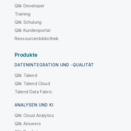
Qlik Developer
Training
Qlik Schulung
Qlik Kundenportal
Ressourcenbibliothek
Produkte
DATENINTEGRATION UND -QUALITÄT
Qlik Talend
Qlik Talend Cloud
Talend Data Fabric
ANALYSEN UND KI
Qlik Cloud Analytics
Qlik Answers