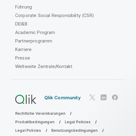
Führung
Corporate Social Responsibility (CSR)
DEI&B
Academic Program
Partnerprogramm
Karriere
Presse
Weltweite Zentrale/Kontakt
Qlik Community
Rechtliche Vereinbarungen
Produktbedingungen
Legal Policies
Legal Policies
Benutzungsbedingungen