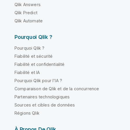
Qlik Answers
Qlik Predict
Qlik Automate
Pourquoi Qlik ?
Pourquoi Qlik ?
Fiabilité et sécurité
Fiabilité et confidentialité
Fiabilité et IA
Pourquoi Qlik pour l'IA ?
Comparaison de Qlik et de la concurrence
Partenaires technologiques
Sources et cibles de données
Régions Qlik
À Propos De Qlik