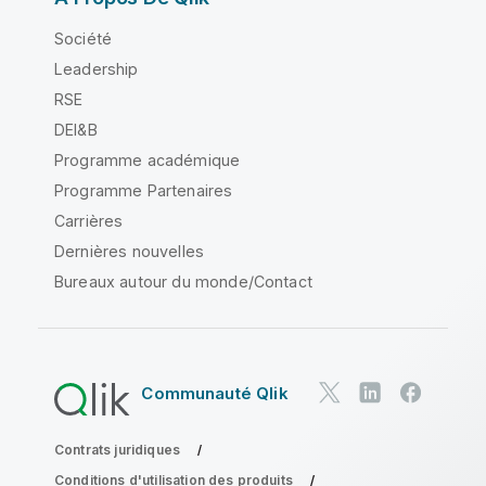
Société
Leadership
RSE
DEI&B
Programme académique
Programme Partenaires
Carrières
Dernières nouvelles
Bureaux autour du monde/Contact
Communauté Qlik
Contrats juridiques
Conditions d'utilisation des produits