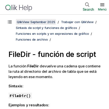
Search
Menú
QlikView September 2025
Trabajar con QlikView
Sintaxis de script y funciones de gráficos
Funciones en scripts y en expresiones de gráfico
Funciones de archivo
FileDir - función de script
La función
FileDir
devuelve una cadena que contiene
la ruta al directorio del archivo de tabla que se está
leyendo en ese momento.
Sintaxis:
FileDir()
Ejemplos y resultados: