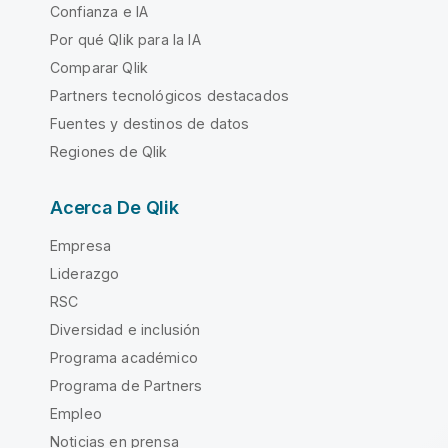
Confianza e IA
Por qué Qlik para la IA
Comparar Qlik
Partners tecnológicos destacados
Fuentes y destinos de datos
Regiones de Qlik
Acerca De Qlik
Empresa
Liderazgo
RSC
Diversidad e inclusión
Programa académico
Programa de Partners
Empleo
Noticias en prensa