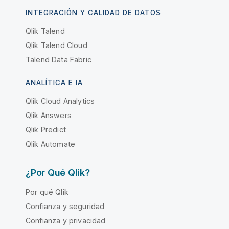
INTEGRACIÓN Y CALIDAD DE DATOS
Qlik Talend
Qlik Talend Cloud
Talend Data Fabric
ANALÍTICA E IA
Qlik Cloud Analytics
Qlik Answers
Qlik Predict
Qlik Automate
¿Por Qué Qlik?
Por qué Qlik
Confianza y seguridad
Confianza y privacidad