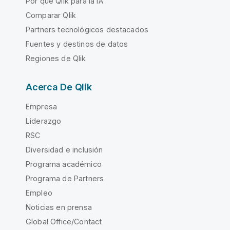
Por qué Qlik para la IA
Comparar Qlik
Partners tecnológicos destacados
Fuentes y destinos de datos
Regiones de Qlik
Acerca De Qlik
Empresa
Liderazgo
RSC
Diversidad e inclusión
Programa académico
Programa de Partners
Empleo
Noticias en prensa
Global Office/Contact