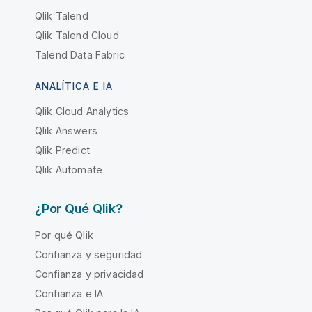
Qlik Talend
Qlik Talend Cloud
Talend Data Fabric
ANALÍTICA E IA
Qlik Cloud Analytics
Qlik Answers
Qlik Predict
Qlik Automate
¿Por Qué Qlik?
Por qué Qlik
Confianza y seguridad
Confianza y privacidad
Confianza e IA