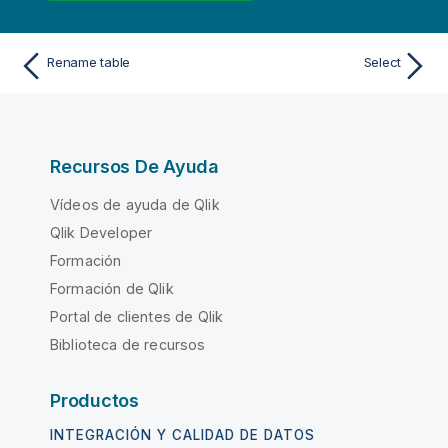
Rename table
Select
Recursos De Ayuda
Vídeos de ayuda de Qlik
Qlik Developer
Formación
Formación de Qlik
Portal de clientes de Qlik
Biblioteca de recursos
Productos
INTEGRACIÓN Y CALIDAD DE DATOS