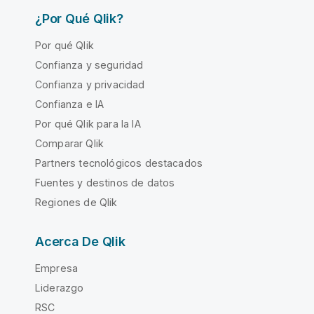
¿Por Qué Qlik?
Por qué Qlik
Confianza y seguridad
Confianza y privacidad
Confianza e IA
Por qué Qlik para la IA
Comparar Qlik
Partners tecnológicos destacados
Fuentes y destinos de datos
Regiones de Qlik
Acerca De Qlik
Empresa
Liderazgo
RSC