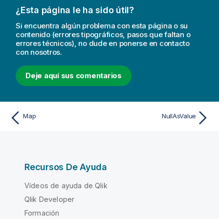
¿Esta página le ha sido útil?
Si encuentra algún problema con esta página o su
contenido (errores tipográficos, pasos que faltan o
errores técnicos), no dude en ponerse en contacto
con nosotros.
Deje aquí sus comentarios
Map
NullAsValue
Recursos De Ayuda
Vídeos de ayuda de Qlik
Qlik Developer
Formación