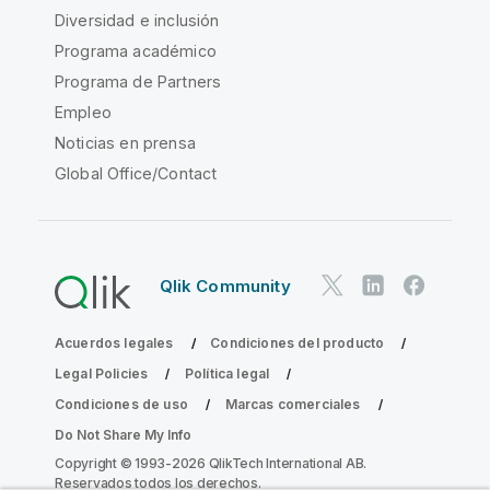
Diversidad e inclusión
Programa académico
Programa de Partners
Empleo
Noticias en prensa
Global Office/Contact
Qlik Community
Acuerdos legales
Condiciones del producto
Legal Policies
Política legal
Condiciones de uso
Marcas comerciales
Do Not Share My Info
Copyright © 1993-2026 QlikTech International AB.
Reservados todos los derechos.