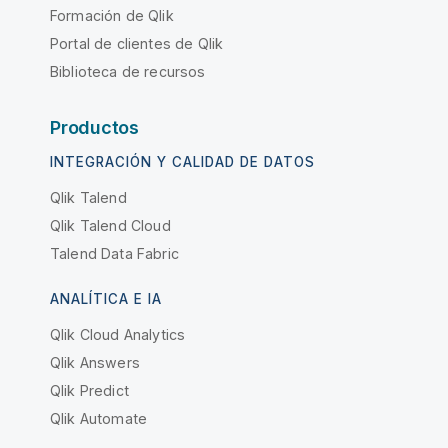
Formación de Qlik
Portal de clientes de Qlik
Biblioteca de recursos
Productos
INTEGRACIÓN Y CALIDAD DE DATOS
Qlik Talend
Qlik Talend Cloud
Talend Data Fabric
ANALÍTICA E IA
Qlik Cloud Analytics
Qlik Answers
Qlik Predict
Qlik Automate