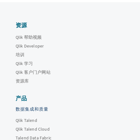
资源
Qlik 帮助视频
Qlik Developer
培训
Qlik 学习
Qlik 客户门户网站
资源库
产品
数据集成和质量
Qlik Talend
Qlik Talend Cloud
Talend Data Fabric