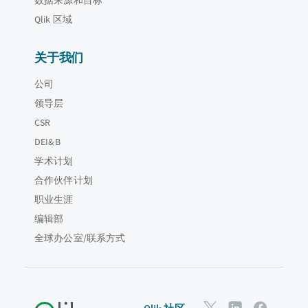
Qlik 区域
关于我们
公司
领导层
CSR
DEI&B
学术计划
合作伙伴计划
职业生涯
编辑部
全球办公室/联系方式