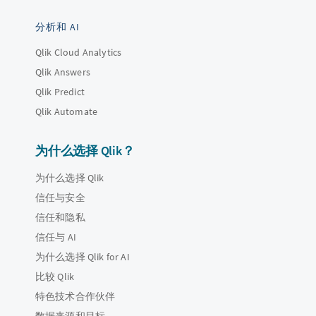
分析和 AI
Qlik Cloud Analytics
Qlik Answers
Qlik Predict
Qlik Automate
为什么选择 Qlik？
为什么选择 Qlik
信任与安全
信任和隐私
信任与 AI
为什么选择 Qlik for AI
比较 Qlik
特色技术合作伙伴
数据来源和目标