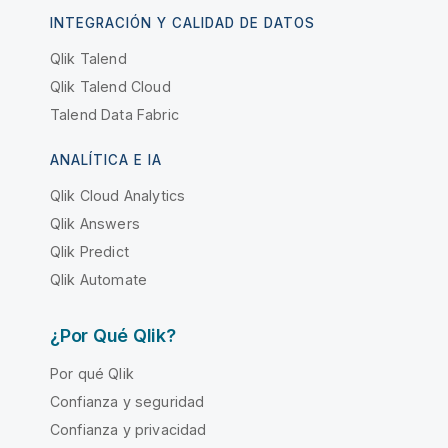
INTEGRACIÓN Y CALIDAD DE DATOS
Qlik Talend
Qlik Talend Cloud
Talend Data Fabric
ANALÍTICA E IA
Qlik Cloud Analytics
Qlik Answers
Qlik Predict
Qlik Automate
¿Por Qué Qlik?
Por qué Qlik
Confianza y seguridad
Confianza y privacidad