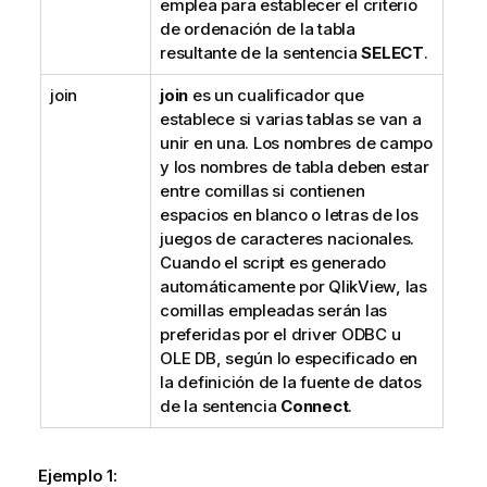
emplea para establecer el criterio
de ordenación de la tabla
resultante de la sentencia
SELECT
.
join
join
es un cualificador que
establece si varias tablas se van a
unir en una. Los nombres de campo
y los nombres de tabla deben estar
entre comillas si contienen
espacios en blanco o letras de los
juegos de caracteres nacionales.
Cuando el script es generado
automáticamente por
QlikView
, las
comillas empleadas serán las
preferidas por el driver
ODBC
u
OLE DB
, según lo especificado en
la definición de la fuente de datos
de la sentencia
Connect
.
Ejemplo 1: