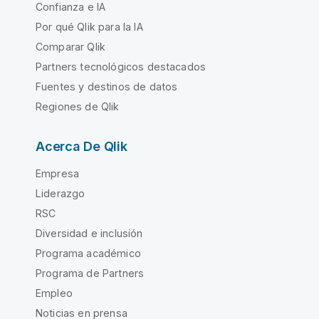
Confianza e IA
Por qué Qlik para la IA
Comparar Qlik
Partners tecnológicos destacados
Fuentes y destinos de datos
Regiones de Qlik
Acerca De Qlik
Empresa
Liderazgo
RSC
Diversidad e inclusión
Programa académico
Programa de Partners
Empleo
Noticias en prensa