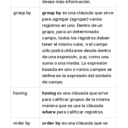
desea más información.
group by
group by
es una cláusula que sirve
para agregar (agrupar) varios
registros en uno. Dentro de un
grupo, para un determinado
campo, todos los registros deben
tener el mismo valor, o el campo
sólo podrá utilizarse desde dentro
de una expresión, p.ej. como una
suma o una media. La expresión
basada en uno o varios campos se
define en la expresión del símbolo
de campo.
having
having
es una cláusula que sirve
para calificar grupos de la misma
manera que se usa la cláusula
where
para calificar registros.
order by
order by
es una cláusula que se