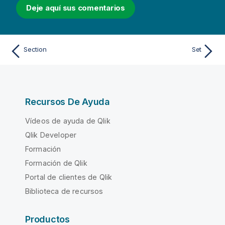
Deje aquí sus comentarios
Section
Set
Recursos De Ayuda
Vídeos de ayuda de Qlik
Qlik Developer
Formación
Formación de Qlik
Portal de clientes de Qlik
Biblioteca de recursos
Productos