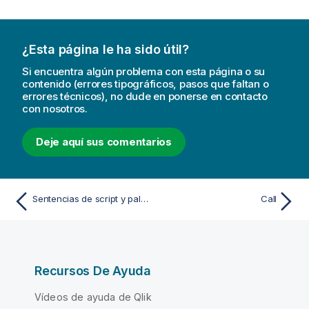
¿Esta página le ha sido útil?
Si encuentra algún problema con esta página o su
contenido (errores tipográficos, pasos que faltan o
errores técnicos), no dude en ponerse en contacto
con nosotros.
Deje aquí sus comentarios
Sentencias de script y palabras clave
Call
Recursos De Ayuda
Vídeos de ayuda de Qlik