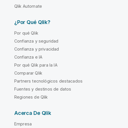
Qlik Automate
¿Por Qué Qlik?
Por qué Qlik
Confianza y seguridad
Confianza y privacidad
Confianza e IA
Por qué Qlik para la IA
Comparar Qlik
Partners tecnológicos destacados
Fuentes y destinos de datos
Regiones de Qlik
Acerca De Qlik
Empresa