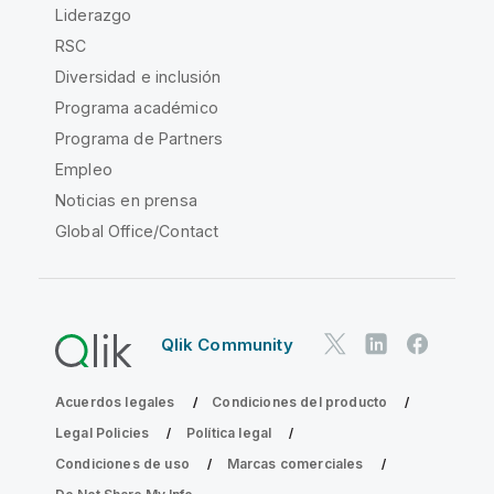
Liderazgo
RSC
Diversidad e inclusión
Programa académico
Programa de Partners
Empleo
Noticias en prensa
Global Office/Contact
Qlik Community
Acuerdos legales
Condiciones del producto
Legal Policies
Política legal
Condiciones de uso
Marcas comerciales