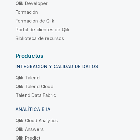
Qlik Developer
Formación
Formación de Qlik
Portal de clientes de Qlik
Biblioteca de recursos
Productos
INTEGRACIÓN Y CALIDAD DE DATOS
Qlik Talend
Qlik Talend Cloud
Talend Data Fabric
ANALÍTICA E IA
Qlik Cloud Analytics
Qlik Answers
Qlik Predict