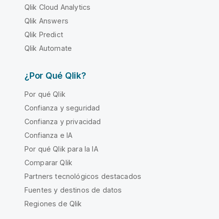
Qlik Cloud Analytics
Qlik Answers
Qlik Predict
Qlik Automate
¿Por Qué Qlik?
Por qué Qlik
Confianza y seguridad
Confianza y privacidad
Confianza e IA
Por qué Qlik para la IA
Comparar Qlik
Partners tecnológicos destacados
Fuentes y destinos de datos
Regiones de Qlik