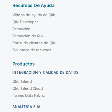
Recursos De Ayuda
Vídeos de ayuda de Qlik
Qlik Developer
Formación
Formación de Qlik
Portal de clientes de Qlik
Biblioteca de recursos
Productos
INTEGRACIÓN Y CALIDAD DE DATOS
Qlik Talend
Qlik Talend Cloud
Talend Data Fabric
ANALÍTICA E IA