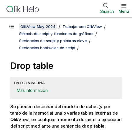
Search
Menú
QlikView May 2024
Trabajar con QlikView
Sintaxis de script y funciones de gráficos
Sentencias de script y palabras clave
Sentencias habituales de script
Drop table
EN ESTA PÁGINA
Más información
Se pueden desechar del modelo de datos (y por
tanto de la memoria) una o varias tablas internas de
QlikView
, en cualquier momento durante la ejecución
del script mediante una sentencia
drop table
.