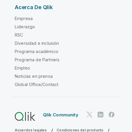
Acerca De Qlik
Empresa
Liderazgo
RSC
Diversidad e inclusión
Programa académico
Programa de Partners
Empleo
Noticias en prensa
Global Office/Contact
Qlik Community
Acuerdos legales
Condiciones del producto