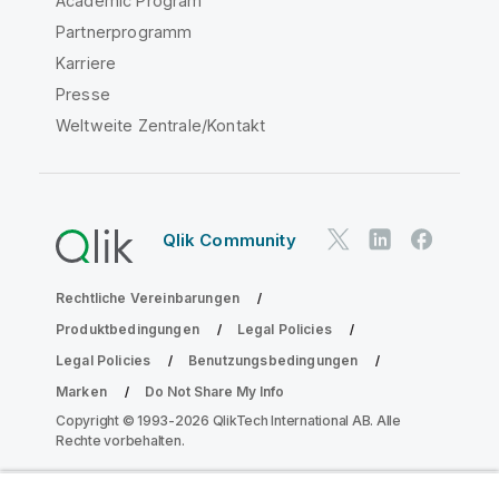
Academic Program
Partnerprogramm
Karriere
Presse
Weltweite Zentrale/Kontakt
Qlik Community
Rechtliche Vereinbarungen
Produktbedingungen
Legal Policies
Legal Policies
Benutzungsbedingungen
Marken
Do Not Share My Info
Copyright © 1993-2026 QlikTech International AB. Alle
Rechte vorbehalten.