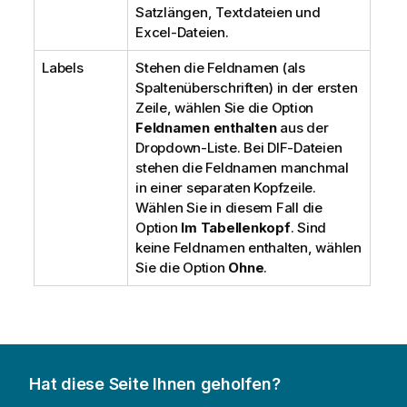
Satzlängen, Textdateien und
Excel-Dateien.
Labels
Stehen die Feldnamen (als
Spaltenüberschriften) in der ersten
Zeile, wählen Sie die Option
Feldnamen enthalten
aus der
Dropdown-Liste. Bei DIF-Dateien
stehen die Feldnamen manchmal
in einer separaten Kopfzeile.
Wählen Sie in diesem Fall die
Option
Im Tabellenkopf
. Sind
keine Feldnamen enthalten, wählen
Sie die Option
Ohne
.
Hat diese Seite Ihnen geholfen?