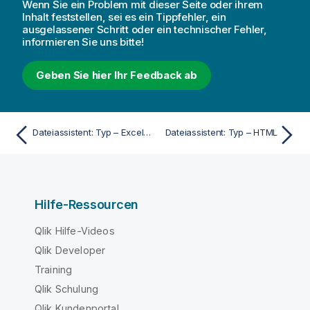
Wenn Sie ein Problem mit dieser Seite oder ihrem
Inhalt feststellen, sei es ein Tippfehler, ein
ausgelassener Schritt oder ein technischer Fehler,
informieren Sie uns bitte!
Geben Sie hier Ihr Feedback ab
Dateiassistent: Typ – Excel XLS
Dateiassistent: Typ – HTML
Hilfe-Ressourcen
Qlik Hilfe-Videos
Qlik Developer
Training
Qlik Schulung
Qlik Kundenportal