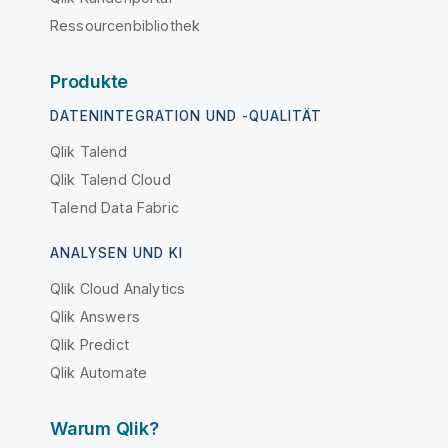
Ressourcenbibliothek
Produkte
DATENINTEGRATION UND -QUALITÄT
Qlik Talend
Qlik Talend Cloud
Talend Data Fabric
ANALYSEN UND KI
Qlik Cloud Analytics
Qlik Answers
Qlik Predict
Qlik Automate
Warum Qlik?