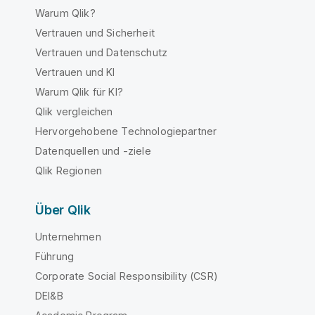
Warum Qlik?
Vertrauen und Sicherheit
Vertrauen und Datenschutz
Vertrauen und KI
Warum Qlik für KI?
Qlik vergleichen
Hervorgehobene Technologiepartner
Datenquellen und -ziele
Qlik Regionen
Über Qlik
Unternehmen
Führung
Corporate Social Responsibility (CSR)
DEI&B