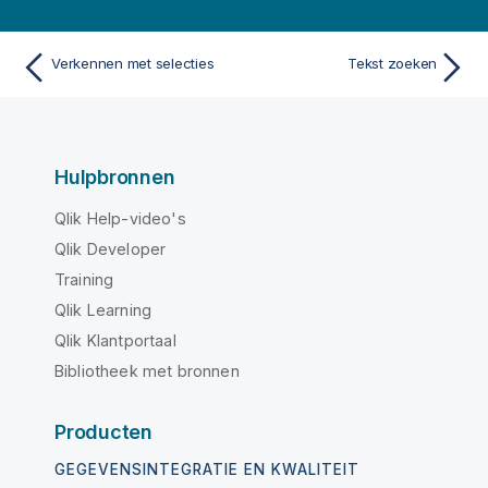
Verkennen met selecties
Tekst zoeken
Hulpbronnen
Qlik Help-video's
Qlik Developer
Training
Qlik Learning
Qlik Klantportaal
Bibliotheek met bronnen
Producten
GEGEVENSINTEGRATIE EN KWALITEIT