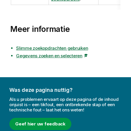
Meer informatie
Slimme zoekopdrachten gebruiken
Gegevens zoeken en selecteren
Was deze pagina nuttig?
Als u problemen ervaart op deze pagina of de inhoud
onjuist is – een tikfout, een ontbrekende stap of een
technische fout – laat het ons weten!
Geef hier uw feedback