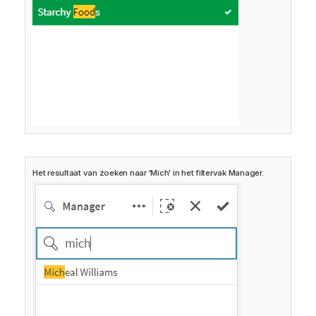
Het resultaat van zoeken naar 'Mich' in het filtervak Manager.