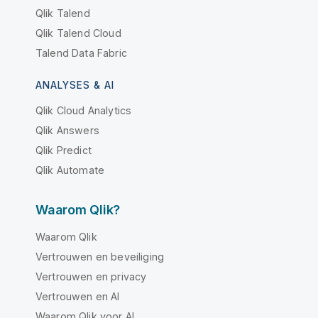
Qlik Talend
Qlik Talend Cloud
Talend Data Fabric
ANALYSES & AI
Qlik Cloud Analytics
Qlik Answers
Qlik Predict
Qlik Automate
Waarom Qlik?
Waarom Qlik
Vertrouwen en beveiliging
Vertrouwen en privacy
Vertrouwen en AI
Waarom Qlik voor AI