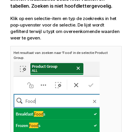
tabellen. Zoeken is niet hoofdlettergevoelig.
Klik op een selectie-item en typ de zoekreeks in het
pop-upvenster voor de selectie. De lijst wordt
gefilterd terwijl u typt om overeenkomende waarden
weer te geven.
Het resultaat van zoeken naar 'Food' in de selectie Product
Group.