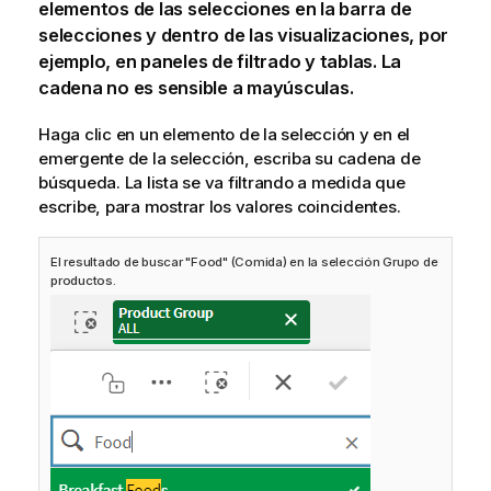
elementos de las selecciones en la barra de
selecciones y dentro de las visualizaciones, por
ejemplo, en paneles de filtrado y tablas. La
cadena no es sensible a mayúsculas.
Haga clic en un elemento de la selección y en el
emergente de la selección, escriba su cadena de
búsqueda. La lista se va filtrando a medida que
escribe, para mostrar los valores coincidentes.
El resultado de buscar "Food" (Comida) en la selección Grupo de
productos.