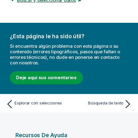
Buscar y seleccionar datos
¿Esta página le ha sido útil?
Si encuentra algún problema con esta página o su
contenido (errores tipográficos, pasos que faltan o
errores técnicos), no dude en ponerse en contacto
con nosotros.
Deje aquí sus comentarios
Explorar con selecciones
Búsqueda de texto
Recursos De Ayuda