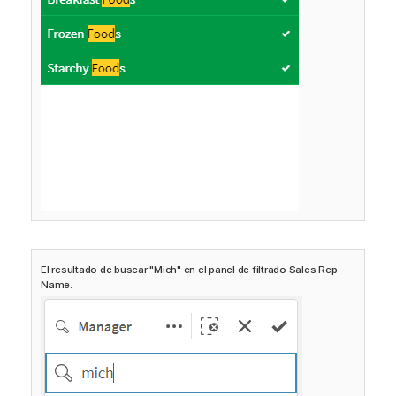
El resultado de buscar "Mich" en el panel de filtrado Sales Rep
Name.