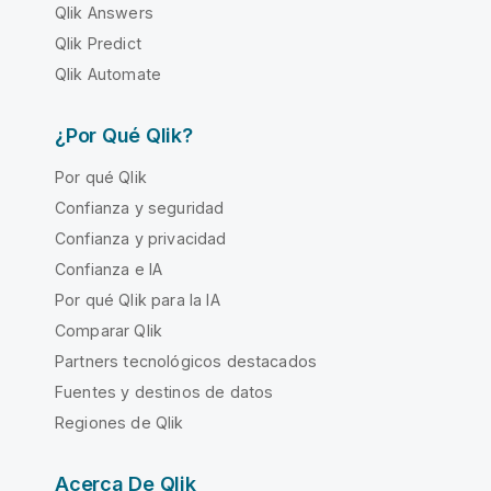
Qlik Answers
Qlik Predict
Qlik Automate
¿Por Qué Qlik?
Por qué Qlik
Confianza y seguridad
Confianza y privacidad
Confianza e IA
Por qué Qlik para la IA
Comparar Qlik
Partners tecnológicos destacados
Fuentes y destinos de datos
Regiones de Qlik
Acerca De Qlik