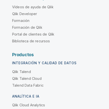
Vídeos de ayuda de Qlik
Qlik Developer
Formación
Formación de Qlik
Portal de clientes de Qlik
Biblioteca de recursos
Productos
INTEGRACIÓN Y CALIDAD DE DATOS
Qlik Talend
Qlik Talend Cloud
Talend Data Fabric
ANALÍTICA E IA
Qlik Cloud Analytics