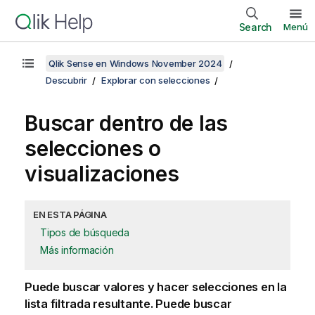
Search
Menú
Qlik Sense en Windows November 2024
Descubrir
Explorar con selecciones
Buscar dentro de las
selecciones o
visualizaciones
EN ESTA PÁGINA
Tipos de búsqueda
Más información
Puede buscar valores y hacer selecciones en la
lista filtrada resultante. Puede buscar