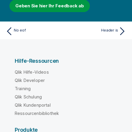
Geben Sie hier Ihr Feedback ab
No eof
Header is
Hilfe-Ressourcen
Qlik Hilfe-Videos
Qlik Developer
Training
Qlik Schulung
Qlik Kundenportal
Ressourcenbibliothek
Produkte