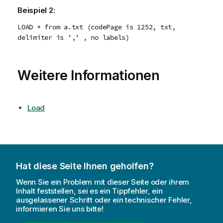
Beispiel 2:
LOAD * from a.txt (codePage is 1252, txt,
delimiter is ',' , no labels)
Weitere Informationen
Load
Hat diese Seite Ihnen geholfen?
Wenn Sie ein Problem mit dieser Seite oder ihrem
Inhalt feststellen, sei es ein Tippfehler, ein
ausgelassener Schritt oder ein technischer Fehler,
informieren Sie uns bitte!