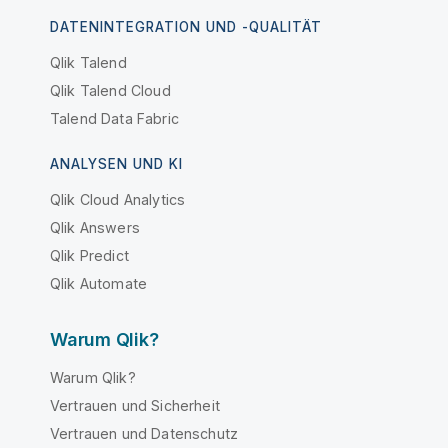
DATENINTEGRATION UND -QUALITÄT
Qlik Talend
Qlik Talend Cloud
Talend Data Fabric
ANALYSEN UND KI
Qlik Cloud Analytics
Qlik Answers
Qlik Predict
Qlik Automate
Warum Qlik?
Warum Qlik?
Vertrauen und Sicherheit
Vertrauen und Datenschutz