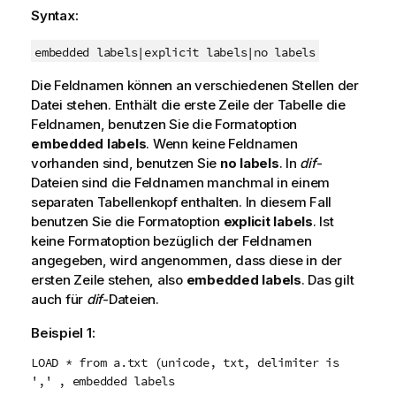
Syntax:
embedded labels|
explicit labels|
no labels
Die Feldnamen können an verschiedenen Stellen der
Datei stehen. Enthält die erste Zeile der Tabelle die
Feldnamen, benutzen Sie die Formatoption
embedded labels
. Wenn keine Feldnamen
vorhanden sind, benutzen Sie
no labels
. In
dif
-
Dateien sind die Feldnamen manchmal in einem
separaten Tabellenkopf enthalten. In diesem Fall
benutzen Sie die Formatoption
explicit labels
. Ist
keine Formatoption bezüglich der Feldnamen
angegeben, wird angenommen, dass diese in der
ersten Zeile stehen, also
embedded labels
. Das gilt
auch für
dif
-Dateien.
Beispiel 1:
LOAD * from a.txt (unicode, txt, delimiter is
',' , embedded labels