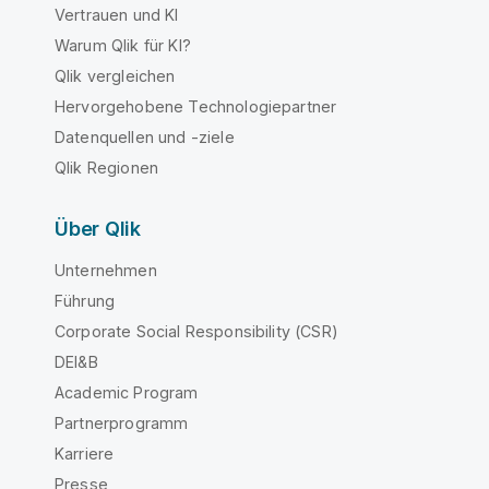
Vertrauen und KI
Warum Qlik für KI?
Qlik vergleichen
Hervorgehobene Technologiepartner
Datenquellen und -ziele
Qlik Regionen
Über Qlik
Unternehmen
Führung
Corporate Social Responsibility (CSR)
DEI&B
Academic Program
Partnerprogramm
Karriere
Presse