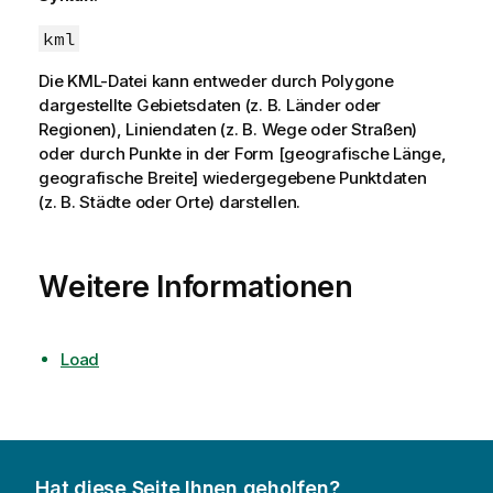
kml
Die KML-Datei kann entweder durch Polygone
dargestellte Gebietsdaten (z. B. Länder oder
Regionen), Liniendaten (z. B. Wege oder Straßen)
oder durch Punkte in der Form [geografische Länge,
geografische Breite] wiedergegebene Punktdaten
(z. B. Städte oder Orte) darstellen.
Weitere Informationen
Load
Hat diese Seite Ihnen geholfen?