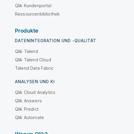
Qlik Kundenportal
Ressourcenbibliothek
Produkte
DATENINTEGRATION UND -QUALITÄT
Qlik Talend
Qlik Talend Cloud
Talend Data Fabric
ANALYSEN UND KI
Qlik Cloud Analytics
Qlik Answers
Qlik Predict
Qlik Automate