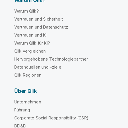
Warum Qlik?
Warum Qlik?
Vertrauen und Sicherheit
Vertrauen und Datenschutz
Vertrauen und KI
Warum Qlik für KI?
Qlik vergleichen
Hervorgehobene Technologiepartner
Datenquellen und -ziele
Qlik Regionen
Über Qlik
Unternehmen
Führung
Corporate Social Responsibility (CSR)
DEI&B