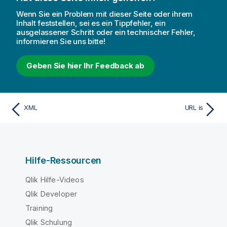
Wenn Sie ein Problem mit dieser Seite oder ihrem
Inhalt feststellen, sei es ein Tippfehler, ein
ausgelassener Schritt oder ein technischer Fehler,
informieren Sie uns bitte!
Geben Sie hier Ihr Feedback ab
XML
URL is
Hilfe-Ressourcen
Qlik Hilfe-Videos
Qlik Developer
Training
Qlik Schulung