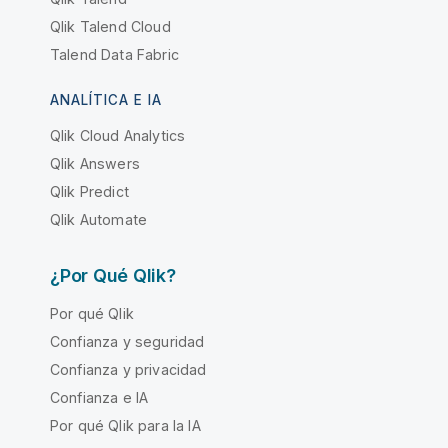
Qlik Talend Cloud
Talend Data Fabric
ANALÍTICA E IA
Qlik Cloud Analytics
Qlik Answers
Qlik Predict
Qlik Automate
¿Por Qué Qlik?
Por qué Qlik
Confianza y seguridad
Confianza y privacidad
Confianza e IA
Por qué Qlik para la IA