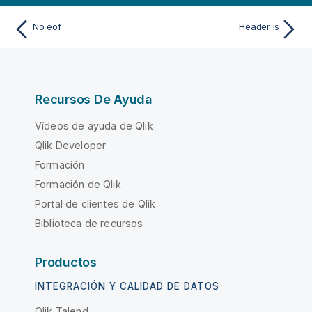
No eof
Header is
Recursos De Ayuda
Vídeos de ayuda de Qlik
Qlik Developer
Formación
Formación de Qlik
Portal de clientes de Qlik
Biblioteca de recursos
Productos
INTEGRACIÓN Y CALIDAD DE DATOS
Qlik Talend