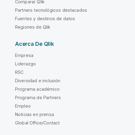
Comparar Qlik
Partners tecnológicos destacados
Fuentes y destinos de datos
Regiones de Qlik
Acerca De Qlik
Empresa
Liderazgo
RSC
Diversidad e inclusión
Programa académico
Programa de Partners
Empleo
Noticias en prensa
Global Office/Contact