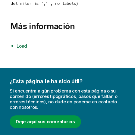
delimiter is ',' , no labels)
Más información
Load
¿Esta página le ha sido útil?
Si encuentra algún problema con esta página o su
contenido (errores tipográficos, pasos que faltan o
errores técnicos), no dude en ponerse en contacto
con nosotros.
Deje aquí sus comentarios