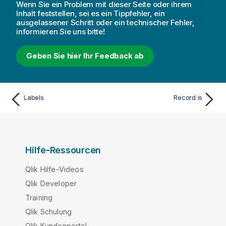
Wenn Sie ein Problem mit dieser Seite oder ihrem
Inhalt feststellen, sei es ein Tippfehler, ein
ausgelassener Schritt oder ein technischer Fehler,
informieren Sie uns bitte!
Geben Sie hier Ihr Feedback ab
Labels
Record is
Hilfe-Ressourcen
Qlik Hilfe-Videos
Qlik Developer
Training
Qlik Schulung
Qlik Kundenportal