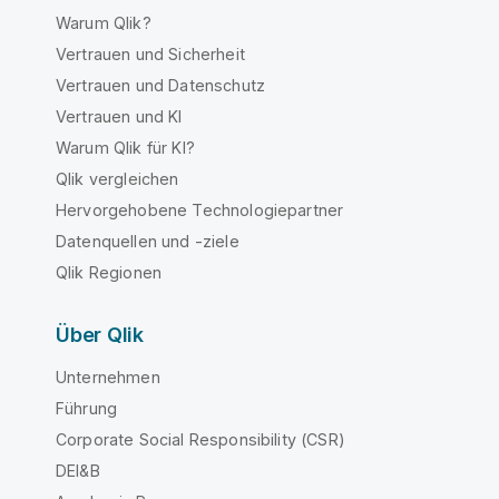
Warum Qlik?
Vertrauen und Sicherheit
Vertrauen und Datenschutz
Vertrauen und KI
Warum Qlik für KI?
Qlik vergleichen
Hervorgehobene Technologiepartner
Datenquellen und -ziele
Qlik Regionen
Über Qlik
Unternehmen
Führung
Corporate Social Responsibility (CSR)
DEI&B