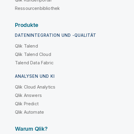
Ressourcenbibliothek
Produkte
DATENINTEGRATION UND -QUALITÄT
Qlik Talend
Qlik Talend Cloud
Talend Data Fabric
ANALYSEN UND KI
Qlik Cloud Analytics
Qlik Answers
Qlik Predict
Qlik Automate
Warum Qlik?