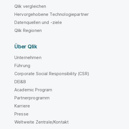
Qlik vergleichen
Hervorgehobene Technologiepartner
Datenquellen und -ziele
Qlik Regionen
Über Qlik
Unternehmen
Führung
Corporate Social Responsibility (CSR)
DEI&B
Academic Program
Partnerprogramm
Karriere
Presse
Weltweite Zentrale/Kontakt