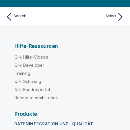
Search
Select
Hilfe-Ressourcen
Qlik Hilfe-Videos
Qlik Developer
Training
Qlik Schulung
Qlik Kundenportal
Ressourcenbibliothek
Produkte
DATENINTEGRATION UND -QUALITÄT