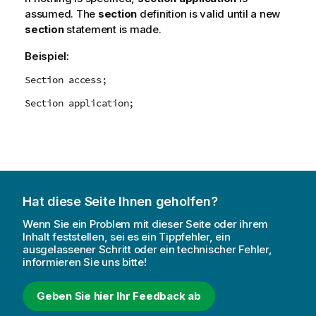
assumed. The
section
definition is valid until a new
section
statement is made.
Beispiel:
Section access;
Section application;
Hat diese Seite Ihnen geholfen?
Wenn Sie ein Problem mit dieser Seite oder ihrem
Inhalt feststellen, sei es ein Tippfehler, ein
ausgelassener Schritt oder ein technischer Fehler,
informieren Sie uns bitte!
Geben Sie hier Ihr Feedback ab