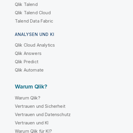
Qlik Talend
Qlik Talend Cloud
Talend Data Fabric
ANALYSEN UND KI
Qlik Cloud Analytics
Qlik Answers
Qlik Predict
Qlik Automate
Warum Qlik?
Warum Qlik?
Vertrauen und Sicherheit
Vertrauen und Datenschutz
Vertrauen und KI
Warum Qlik für KI?