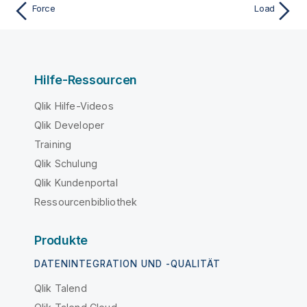
Force
Load
Hilfe-Ressourcen
Qlik Hilfe-Videos
Qlik Developer
Training
Qlik Schulung
Qlik Kundenportal
Ressourcenbibliothek
Produkte
DATENINTEGRATION UND -QUALITÄT
Qlik Talend