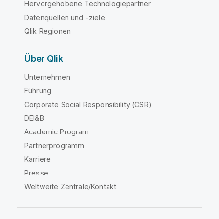
Hervorgehobene Technologiepartner
Datenquellen und -ziele
Qlik Regionen
Über Qlik
Unternehmen
Führung
Corporate Social Responsibility (CSR)
DEI&B
Academic Program
Partnerprogramm
Karriere
Presse
Weltweite Zentrale/Kontakt