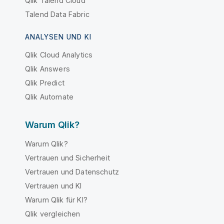
Qlik Talend Cloud
Talend Data Fabric
ANALYSEN UND KI
Qlik Cloud Analytics
Qlik Answers
Qlik Predict
Qlik Automate
Warum Qlik?
Warum Qlik?
Vertrauen und Sicherheit
Vertrauen und Datenschutz
Vertrauen und KI
Warum Qlik für KI?
Qlik vergleichen