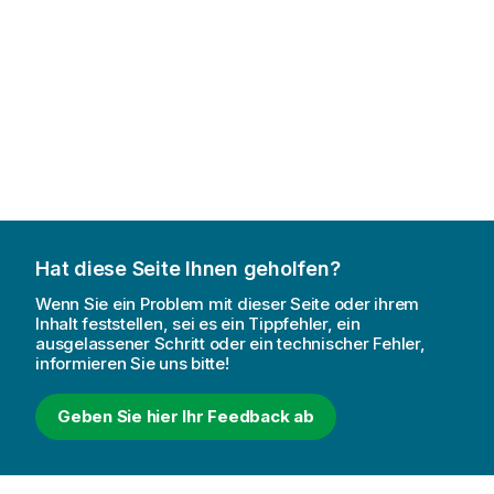
Hat diese Seite Ihnen geholfen?
Wenn Sie ein Problem mit dieser Seite oder ihrem
Inhalt feststellen, sei es ein Tippfehler, ein
ausgelassener Schritt oder ein technischer Fehler,
informieren Sie uns bitte!
Geben Sie hier Ihr Feedback ab