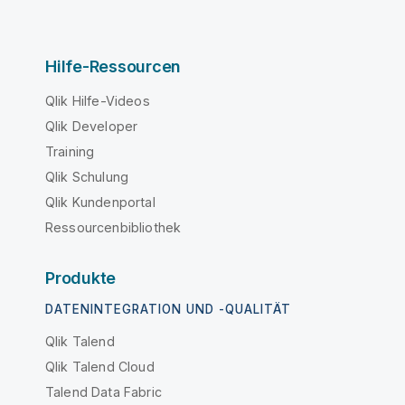
Hilfe-Ressourcen
Qlik Hilfe-Videos
Qlik Developer
Training
Qlik Schulung
Qlik Kundenportal
Ressourcenbibliothek
Produkte
DATENINTEGRATION UND -QUALITÄT
Qlik Talend
Qlik Talend Cloud
Talend Data Fabric