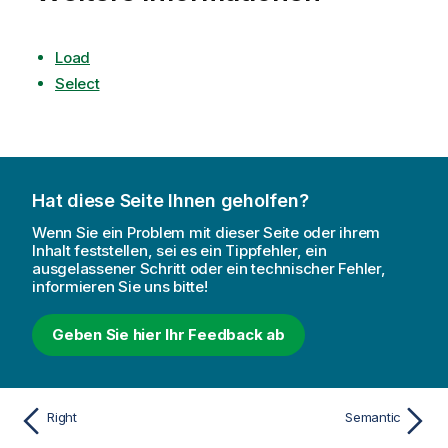
Load
Select
Hat diese Seite Ihnen geholfen?
Wenn Sie ein Problem mit dieser Seite oder ihrem
Inhalt feststellen, sei es ein Tippfehler, ein
ausgelassener Schritt oder ein technischer Fehler,
informieren Sie uns bitte!
Geben Sie hier Ihr Feedback ab
Right
Semantic