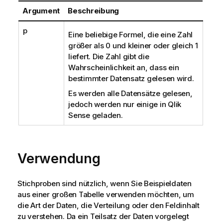
Argument
Beschreibung
p
Eine beliebige Formel, die eine Zahl
größer als 0 und kleiner oder gleich 1
liefert. Die Zahl gibt die
Wahrscheinlichkeit an, dass ein
bestimmter Datensatz gelesen wird.
Es werden alle Datensätze gelesen,
jedoch werden nur einige in
Qlik
Sense
geladen.
Verwendung
Stichproben sind nützlich, wenn Sie Beispieldaten
aus einer großen Tabelle verwenden möchten, um
die Art der Daten, die Verteilung oder den Feldinhalt
zu verstehen. Da ein Teilsatz der Daten vorgelegt