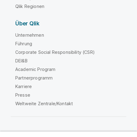
Qlik Regionen
Über Qlik
Unternehmen
Führung
Corporate Social Responsibility (CSR)
DEI&B
Academic Program
Partnerprogramm
Karriere
Presse
Weltweite Zentrale/Kontakt
Qlik Community