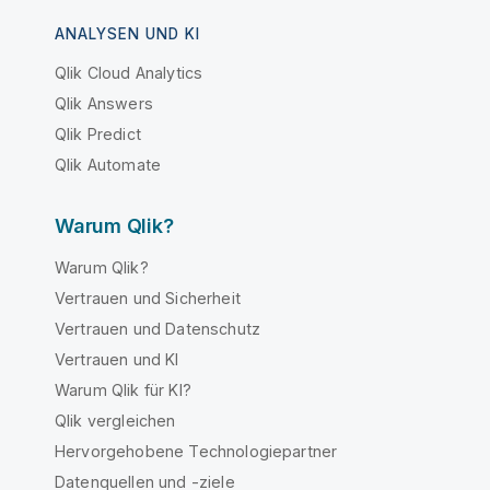
ANALYSEN UND KI
Qlik Cloud Analytics
Qlik Answers
Qlik Predict
Qlik Automate
Warum Qlik?
Warum Qlik?
Vertrauen und Sicherheit
Vertrauen und Datenschutz
Vertrauen und KI
Warum Qlik für KI?
Qlik vergleichen
Hervorgehobene Technologiepartner
Datenquellen und -ziele