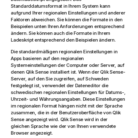
Standarddatumsformat in Ihrem System kann
aufgrund Ihrer regionalen Einstellungen und anderer
Faktoren abweichen. Sie können die Formate in den
Beispielen unten Ihren Anforderungen entsprechend
ändern. Sie können auch die Formate in Ihrem
Ladeskript entsprechend den Beispielen ändern.
Die standardmäßigen regionalen Einstellungen in
Apps basieren auf den regionalen
Systemeinstellungen der Computer oder Server, auf
denen
Qlik Sense
installiert ist. Wenn der
Qlik Sense
-
Server, auf den Sie zugreifen, auf Schweden
festgelegt ist, verwendet der Dateneditor die
schwedischen regionalen Einstellungen für Datums-,
Uhrzeit- und Währungsangaben. Diese Einstellungen
im regionalen Format hängen nicht mit der Sprache
zusammen, die in der Benutzeroberfläche von
Qlik
Sense
angezeigt wird.
Qlik Sense
wird in der
gleichen Sprache wie der von Ihnen verwendete
Browser angezeigt.