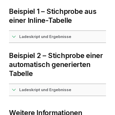
Beispiel 1 – Stichprobe aus
einer Inline-Tabelle
Ladeskript und Ergebnisse
Beispiel 2 – Stichprobe einer
automatisch generierten
Tabelle
Ladeskript und Ergebnisse
Weitere Informationen