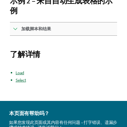
示例 2 – 来自自动生成表格的示
例
加载脚本和结果
了解详情
Load
Select
本页面有帮助吗？
如果您发现此页面或其内容有任何问题 – 打字错误、遗漏步