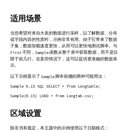
适用场景
当您希望对来自大表的数据进行采样，以了解数据、分布
或字段内容的性质时，示例非常有用。由于它带来了数据
子集，数据加载速度更快，从而可以更快地测试脚本。与
不同，
函数从整个表中获取数据，而不是仅
First
Sample
限于前几行。在某些情况下，这可以提供更准确的数据表
示。
以下示例显示了
脚本前缀的两种可能用法：
Sample
Sample 0.15 SQL SELECT * from Longtable;
Sample(0.15) LOAD * from Longtab.csv;
区域设置
除非另有规定，本主题中的示例使用以下日期格式：