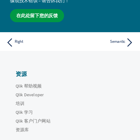
骤或技术错误 – 请告诉我们！
在此处留下您的反馈
Right
Semantic
资源
Qlik 帮助视频
Qlik Developer
培训
Qlik 学习
Qlik 客户门户网站
资源库