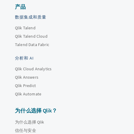
产品
数据集成和质量
Qlik Talend
Qlik Talend Cloud
Talend Data Fabric
分析和 AI
Qlik Cloud Analytics
Qlik Answers
Qlik Predict
Qlik Automate
为什么选择 Qlik？
为什么选择 Qlik
信任与安全