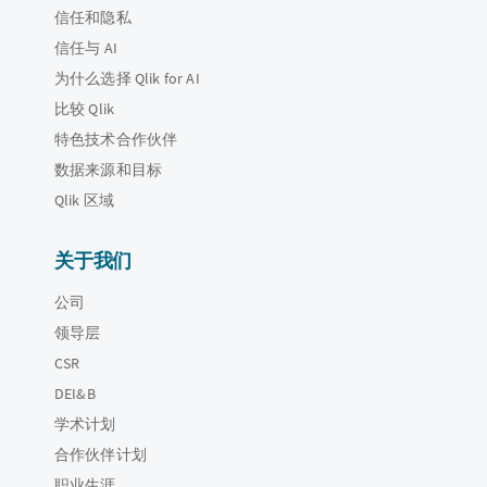
信任和隐私
信任与 AI
为什么选择 Qlik for AI
比较 Qlik
特色技术合作伙伴
数据来源和目标
Qlik 区域
关于我们
公司
领导层
CSR
DEI&B
学术计划
合作伙伴计划
职业生涯