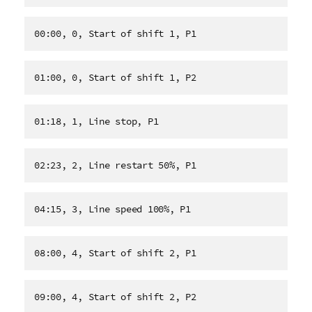
00:00, 0, Start of shift 1, P1
01:00, 0, Start of shift 1, P2
01:18, 1, Line stop, P1
02:23, 2, Line restart 50%, P1
04:15, 3, Line speed 100%, P1
08:00, 4, Start of shift 2, P1
09:00, 4, Start of shift 2, P2