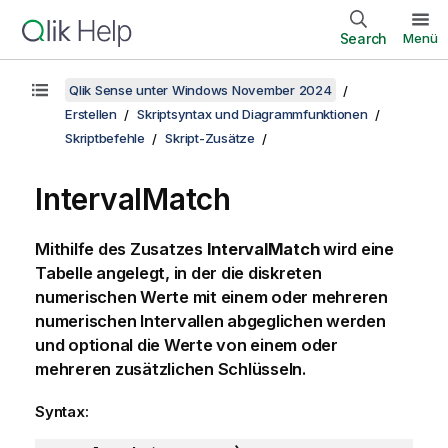
Search
Menü
Qlik Sense unter Windows November 2024
Erstellen
Skriptsyntax und Diagrammfunktionen
Skriptbefehle
Skript-Zusätze
IntervalMatch
Mithilfe des Zusatzes
IntervalMatch
wird eine
Tabelle angelegt, in der die diskreten
numerischen Werte mit einem oder mehreren
numerischen Intervallen abgeglichen werden
und optional die Werte von einem oder
mehreren zusätzlichen Schlüsseln.
Syntax: