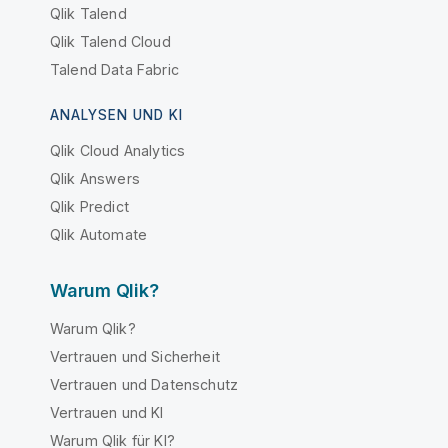
Qlik Talend
Qlik Talend Cloud
Talend Data Fabric
ANALYSEN UND KI
Qlik Cloud Analytics
Qlik Answers
Qlik Predict
Qlik Automate
Warum Qlik?
Warum Qlik?
Vertrauen und Sicherheit
Vertrauen und Datenschutz
Vertrauen und KI
Warum Qlik für KI?