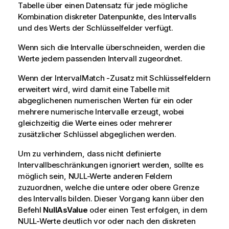
Tabelle über einen Datensatz für jede mögliche
Kombination diskreter Datenpunkte, des Intervalls
und des Werts der Schlüsselfelder verfügt.
Wenn sich die Intervalle überschneiden, werden die
Werte jedem passenden Intervall zugeordnet.
Wenn der
IntervalMatch
-Zusatz mit Schlüsselfeldern
erweitert wird, wird damit eine Tabelle mit
abgeglichenen numerischen Werten für ein oder
mehrere numerische Intervalle erzeugt, wobei
gleichzeitig die Werte eines oder mehrerer
zusätzlicher Schlüssel abgeglichen werden.
Um zu verhindern, dass nicht definierte
Intervallbeschränkungen ignoriert werden, sollte es
möglich sein,
NULL
-Werte anderen Feldern
zuzuordnen, welche die untere oder obere Grenze
des Intervalls bilden. Dieser Vorgang kann über den
Befehl
NullAsValue
oder einen Test erfolgen, in dem
NULL
-Werte deutlich vor oder nach den diskreten