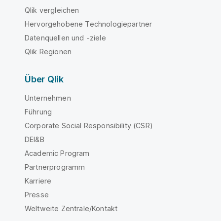
Qlik vergleichen
Hervorgehobene Technologiepartner
Datenquellen und -ziele
Qlik Regionen
Über Qlik
Unternehmen
Führung
Corporate Social Responsibility (CSR)
DEI&B
Academic Program
Partnerprogramm
Karriere
Presse
Weltweite Zentrale/Kontakt