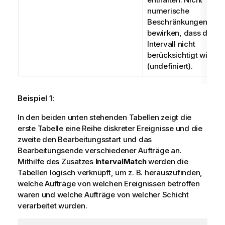
numerische
Beschränkungen
bewirken, dass das
Intervall nicht
berücksichtigt wird
(undefiniert).
Beispiel 1:
In den beiden unten stehenden Tabellen zeigt die
erste Tabelle eine Reihe diskreter Ereignisse und die
zweite den Bearbeitungsstart und das
Bearbeitungsende verschiedener Aufträge an.
Mithilfe des Zusatzes
IntervalMatch
werden die
Tabellen logisch verknüpft, um z. B. herauszufinden,
welche Aufträge von welchen Ereignissen betroffen
waren und welche Aufträge von welcher Schicht
verarbeitet wurden.