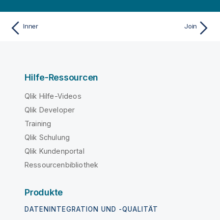
Inner
Join
Hilfe-Ressourcen
Qlik Hilfe-Videos
Qlik Developer
Training
Qlik Schulung
Qlik Kundenportal
Ressourcenbibliothek
Produkte
DATENINTEGRATION UND -QUALITÄT