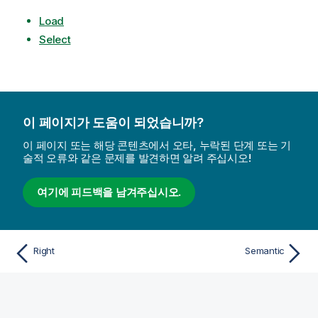
Load
Select
이 페이지가 도움이 되었습니까?
이 페이지 또는 해당 콘텐츠에서 오타, 누락된 단계 또는 기
술적 오류와 같은 문제를 발견하면 알려 주십시오!
여기에 피드백을 남겨주십시오.
Right
Semantic