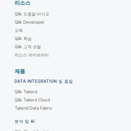
리소스
Qlik 도움말 비디오
Qlik Developer
교육
Qlik 학습
Qlik 고객 포털
리소스 라이브러리
제품
DATA INTEGRATION 및 품질
Qlik Talend
Qlik Talend Cloud
Talend Data Fabric
분석 및 AI