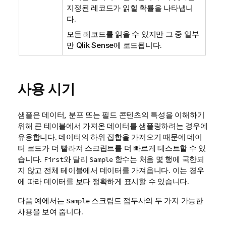
지정된 레코드가 읽힐 확률을 나타냅니
다.
모든 레코드를 읽을 수 있지만 그 중 일부
만
Qlik Sense
에 로드됩니다.
사용 시기
샘플은 데이터, 분포 또는 필드 콘텐츠의 특성을 이해하기
위해 큰 테이블에서 가져온 데이터를 샘플링하려는 경우에
유용합니다. 데이터의 하위 집합을 가져오기 때문에 데이
터 로드가 더 빨라져 스크립트를 더 빠르게 테스트할 수 있
습니다.
와 달리
함수는 처음 몇 행에 국한되
First
Sample
지 않고 전체 테이블에서 데이터를 가져옵니다. 이는 경우
에 따라 데이터를 보다 정확하게 표시할 수 있습니다.
다음 예에서는
스크립트 접두사의 두 가지 가능한
Sample
사용을 보여 줍니다.