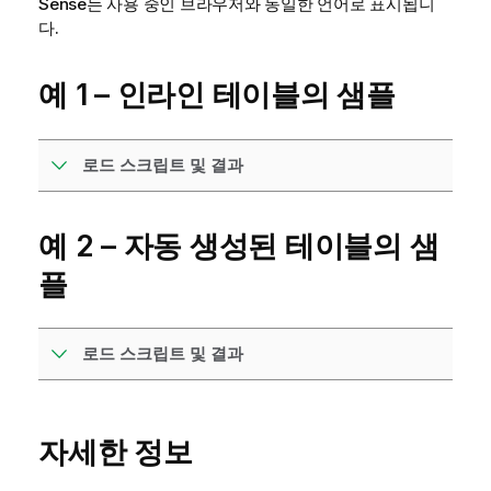
Sense
는 사용 중인 브라우저와 동일한 언어로 표시됩니
다.
예 1 – 인라인 테이블의 샘플
로드 스크립트 및 결과
예 2 – 자동 생성된 테이블의 샘
플
로드 스크립트 및 결과
자세한 정보