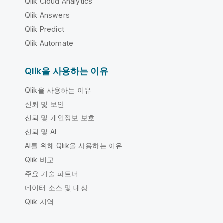
Qlik Cloud Analytics
Qlik Answers
Qlik Predict
Qlik Automate
Qlik을 사용하는 이유
Qlik을 사용하는 이유
신뢰 및 보안
신뢰 및 개인정보 보호
신뢰 및 AI
AI를 위해 Qlik을 사용하는 이유
Qlik 비교
주요 기술 파트너
데이터 소스 및 대상
Qlik 지역