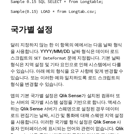
Sample 0.15 SQL SELECT * from Longtable;
Sample(0.15) LOAD * from Longtab.csv;
국가별 설정
달리 지정하지 않는 한 이 항목의 예에서는 다음 날짜 형식
을 사용합니다. YYYY/MM/DD. 날짜 형식은 데이터 로드
스크립트의
문에 지정됩니다. 기본 날짜
SET DateFormat
형식은 지역 설정 및 기타 요인으로 인해 시스템에서 다를
수 있습니다. 아래 예의 형식을 요구 사항에 맞게 변경할 수
있습니다. 또는 이러한 예와 일치하도록 로드 스크립트의
형식을 변경할 수 있습니다.
앱의 기본 국가별 설정은
Qlik Sense
가 설치된 컴퓨터 또
는 서버의 국가별 시스템 설정을 기반으로 합니다. 액세스
하는
Qlik Sense
서버가 스웨덴으로 설정된 경우 데이터
로드 편집기는 날짜, 시간 및 통화에 대해 스웨덴 지역 설정
을 사용합니다. 이러한 국가별 형식 설정은
Qlik Sense
사
용자 인터페이스에 표시되는 언어와 관련이 없습니다.
Qlik