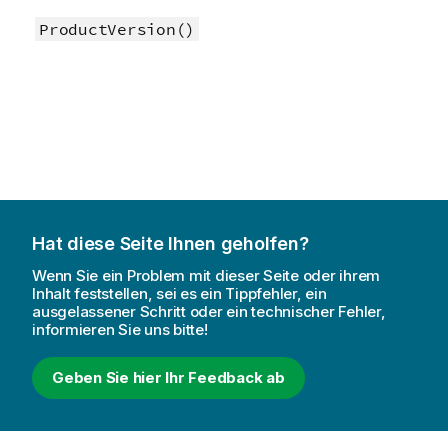
ProductVersion()
Hat diese Seite Ihnen geholfen?
Wenn Sie ein Problem mit dieser Seite oder ihrem
Inhalt feststellen, sei es ein Tippfehler, ein
ausgelassener Schritt oder ein technischer Fehler,
informieren Sie uns bitte!
Geben Sie hier Ihr Feedback ab