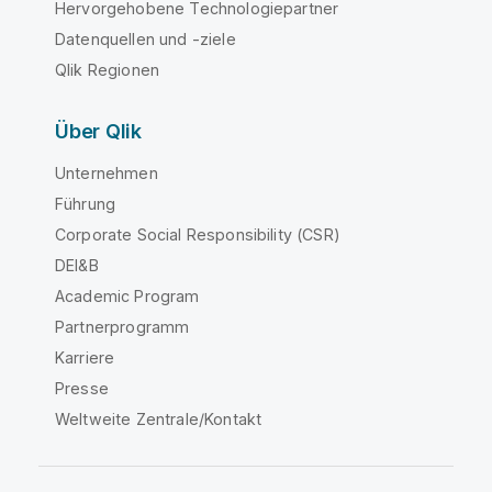
Hervorgehobene Technologiepartner
Datenquellen und -ziele
Qlik Regionen
Über Qlik
Unternehmen
Führung
Corporate Social Responsibility (CSR)
DEI&B
Academic Program
Partnerprogramm
Karriere
Presse
Weltweite Zentrale/Kontakt