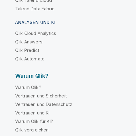
Qlik Talend Cloud
Talend Data Fabric
ANALYSEN UND KI
Qlik Cloud Analytics
Qlik Answers
Qlik Predict
Qlik Automate
Warum Qlik?
Warum Qlik?
Vertrauen und Sicherheit
Vertrauen und Datenschutz
Vertrauen und KI
Warum Qlik für KI?
Qlik vergleichen