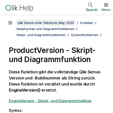
Search
Menü
Qlik Sense unter Windows May 2025
Erstellen
Skriptsyntax und Diagrammfunktionen
Skript- und Diagrammfunktionen
Systemfunktionen
ProductVersion - Skript-
und Diagrammfunktion
Diese Funktion gibt die vollständige
Qlik Sense
-
Version und -Buildnummer als String zurück.
Diese Funktion ist veraltet und wurde durch
EngineVersion()
ersetzt.
EngineVersion - Skript- und Diagrammfunktion
Syntax: