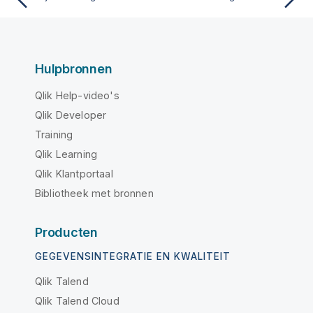
Hulpbronnen
Qlik Help-video's
Qlik Developer
Training
Qlik Learning
Qlik Klantportaal
Bibliotheek met bronnen
Producten
GEGEVENSINTEGRATIE EN KWALITEIT
Qlik Talend
Qlik Talend Cloud