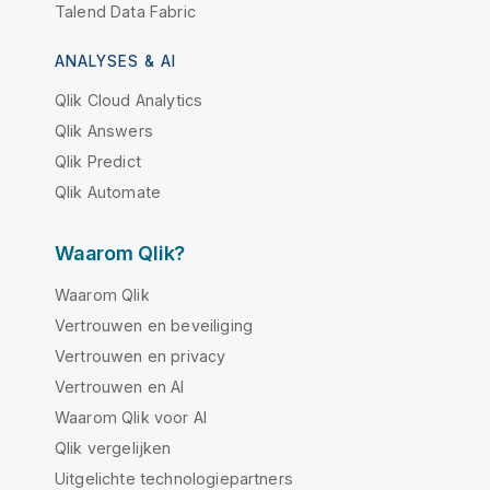
Talend Data Fabric
ANALYSES & AI
Qlik Cloud Analytics
Qlik Answers
Qlik Predict
Qlik Automate
Waarom Qlik?
Waarom Qlik
Vertrouwen en beveiliging
Vertrouwen en privacy
Vertrouwen en AI
Waarom Qlik voor AI
Qlik vergelijken
Uitgelichte technologiepartners