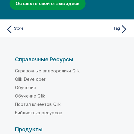
Оставьте свой отзыв здесь
Store
Tag
Справочные Ресурсы
Справочные видеоролики Qlik
Qlik Developer
Обучение
Обучение Qlik
Портал клиентов Qlik
Библиотека ресурсов
Продукты