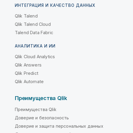
ИНТЕГРАЦИЯ И КАЧЕСТВО ДАННЫХ
Qlik Talend
Qlik Talend Cloud
Talend Data Fabric
АНАЛИТИКА И ИИ
Qlik Cloud Analytics
Qlik Answers
Qlik Predict
Qlik Automate
Преимущества Qlik
Преимущества Qlik
Доверие и безопасность
Доверие и защита персональных данных