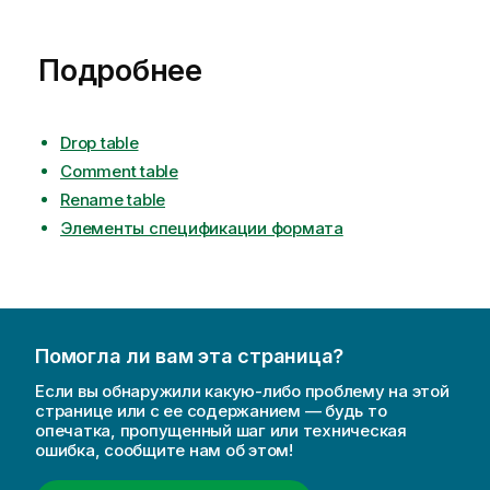
Подробнее
Drop table
Comment table
Rename table
Элементы спецификации формата
Помогла ли вам эта страница?
Если вы обнаружили какую-либо проблему на этой
странице или с ее содержанием — будь то
опечатка, пропущенный шаг или техническая
ошибка, сообщите нам об этом!