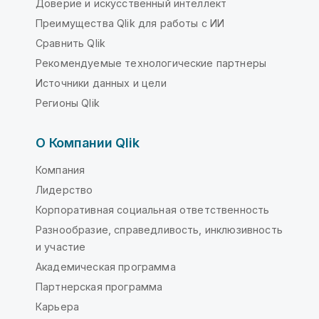
Доверие и искусственный интеллект
Преимущества Qlik для работы с ИИ
Сравнить Qlik
Рекомендуемые технологические партнеры
Источники данных и цели
Регионы Qlik
О Компании Qlik
Компания
Лидерство
Корпоративная социальная ответственность
Разнообразие, справедливость, инклюзивность
и участие
Академическая программа
Партнерская программа
Карьера