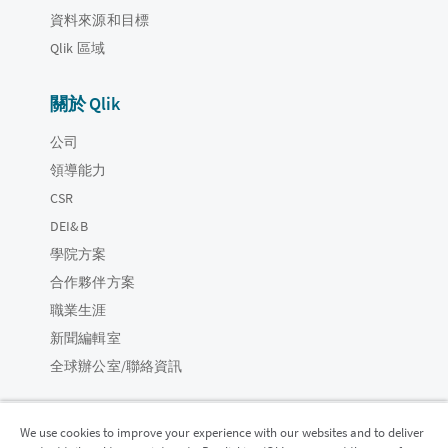
資料來源和目標
Qlik 區域
關於 Qlik
公司
領導能力
CSR
DEI&B
學院方案
合作夥伴方案
職業生涯
新聞編輯室
全球辦公室/聯絡資訊
We use cookies to improve your experience with our websites and to deliver