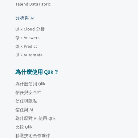
Talend Data Fabric
分析與 AI
Qlik Cloud 分析
Qlik Answers
Qlik Predict
Qlik Automate
為什麼使用 Qlik？
為什麼使用 Qlik
信任與安全性
信任與隱私
信任與 AI
為什麼對 AI 使用 Qlik
比較 Qlik
精選技術合作夥伴