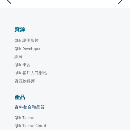
資源
Qlik 說明影片
Qlik Developer
訓練
Qlik 學習
Qlik 客戶入口網站
資源物件庫
產品
資料整合和品質
Qlik Talend
Qlik Talend Cloud