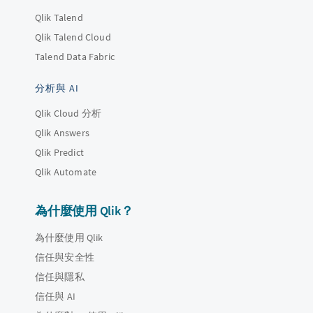
Qlik Talend
Qlik Talend Cloud
Talend Data Fabric
分析與 AI
Qlik Cloud 分析
Qlik Answers
Qlik Predict
Qlik Automate
為什麼使用 Qlik？
為什麼使用 Qlik
信任與安全性
信任與隱私
信任與 AI