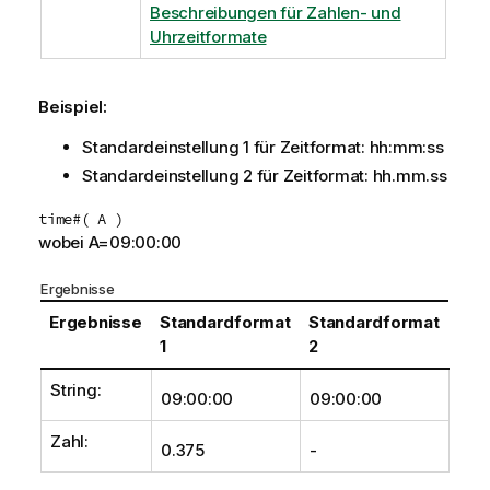
Beschreibungen für Zahlen- und
Uhrzeitformate
Beispiel:
Standardeinstellung 1 für Zeitformat:
hh:mm:ss
Standardeinstellung 2 für Zeitformat:
hh.mm.ss
time#( A )
wobei A=09:00:00
Ergebnisse
Ergebnisse
Standardformat
Standardformat
1
2
String:
09:00:00
09:00:00
Zahl:
0.375
-