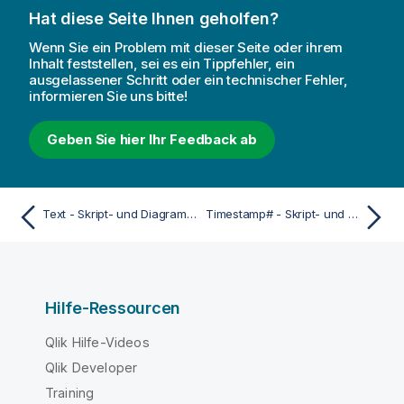
Hat diese Seite Ihnen geholfen?
Wenn Sie ein Problem mit dieser Seite oder ihrem
Inhalt feststellen, sei es ein Tippfehler, ein
ausgelassener Schritt oder ein technischer Fehler,
informieren Sie uns bitte!
Geben Sie hier Ihr Feedback ab
Text - Skript- und Diagrammfunktion
Timestamp# - Skript- und Diagrammfunktion
Hilfe-Ressourcen
Qlik Hilfe-Videos
Qlik Developer
Training