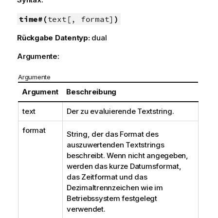
time#(
text[, format]
)
Rückgabe Datentyp:
dual
Argumente:
Argumente
Argument
Beschreibung
text
Der zu evaluierende Textstring.
format
String, der das Format des
auszuwertenden Textstrings
beschreibt. Wenn nicht angegeben,
werden das kurze Datumsformat,
das Zeitformat und das
Dezimaltrennzeichen wie im
Betriebssystem festgelegt
verwendet.