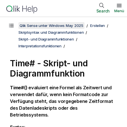
Search
Menü
Qlik Sense unter Windows May 2025
Erstellen
Skriptsyntax und Diagrammfunktionen
Skript- und Diagrammfunktionen
Interpretationsfunktionen
Time# - Skript- und
Diagrammfunktion
Time#()
evaluiert eine Formel als Zeitwert und
verwendet dafür, wenn kein Formatcode zur
Verfügung steht, das vorgegebene Zeitformat
des Datenladeskripts oder des
Betriebssystems.
Syntax: