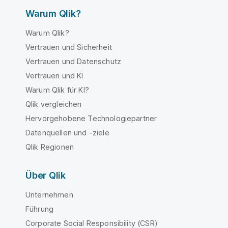
Warum Qlik?
Warum Qlik?
Vertrauen und Sicherheit
Vertrauen und Datenschutz
Vertrauen und KI
Warum Qlik für KI?
Qlik vergleichen
Hervorgehobene Technologiepartner
Datenquellen und -ziele
Qlik Regionen
Über Qlik
Unternehmen
Führung
Corporate Social Responsibility (CSR)