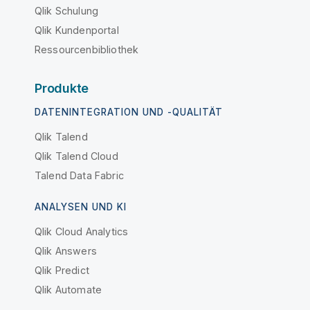
Qlik Schulung
Qlik Kundenportal
Ressourcenbibliothek
Produkte
DATENINTEGRATION UND -QUALITÄT
Qlik Talend
Qlik Talend Cloud
Talend Data Fabric
ANALYSEN UND KI
Qlik Cloud Analytics
Qlik Answers
Qlik Predict
Qlik Automate