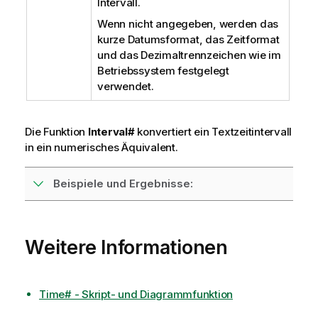
Intervall.
Wenn nicht angegeben, werden das
kurze Datumsformat, das Zeitformat
und das Dezimaltrennzeichen wie im
Betriebssystem festgelegt
verwendet.
Die Funktion
Interval#
konvertiert ein Textzeitintervall
in ein numerisches Äquivalent.
Beispiele und Ergebnisse:
Weitere Informationen
Time# - Skript- und Diagrammfunktion