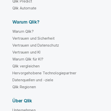
Qlik Predict
Qlik Automate
Warum Qlik?
Warum Qlik?
Vertrauen und Sicherheit
Vertrauen und Datenschutz
Vertrauen und KI
Warum Qlik für KI?
Qlik vergleichen
Hervorgehobene Technologiepartner
Datenquellen und -ziele
Qlik Regionen
Über Qlik
Unternehmen