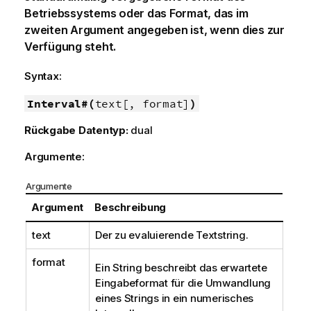
Betriebssystems oder das Format, das im
zweiten Argument angegeben ist, wenn dies zur
Verfügung steht.
Syntax:
Interval#(
text[, format]
)
Rückgabe Datentyp:
dual
Argumente:
Argumente
Argument
Beschreibung
text
Der zu evaluierende Textstring.
format
Ein String beschreibt das erwartete
Eingabeformat für die Umwandlung
eines Strings in ein numerisches