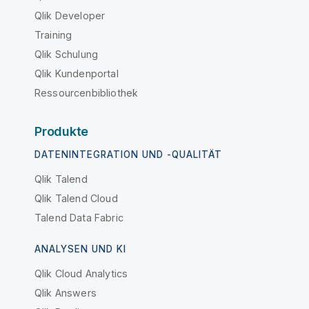
Qlik Developer
Training
Qlik Schulung
Qlik Kundenportal
Ressourcenbibliothek
Produkte
DATENINTEGRATION UND -QUALITÄT
Qlik Talend
Qlik Talend Cloud
Talend Data Fabric
ANALYSEN UND KI
Qlik Cloud Analytics
Qlik Answers