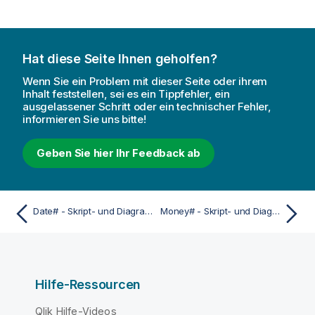
Hat diese Seite Ihnen geholfen?
Wenn Sie ein Problem mit dieser Seite oder ihrem
Inhalt feststellen, sei es ein Tippfehler, ein
ausgelassener Schritt oder ein technischer Fehler,
informieren Sie uns bitte!
Geben Sie hier Ihr Feedback ab
Date# - Skript- und Diagrammfunktion
Money# - Skript- und Diagrammfunktion
Hilfe-Ressourcen
Qlik Hilfe-Videos