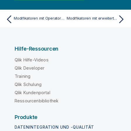
Modifikatoren mit Operatoren
Modifikatoren mit erweiterter Suche
Hilfe-Ressourcen
Qlik Hilfe-Videos
Qlik Developer
Training
Qlik Schulung
Qlik Kundenportal
Ressourcenbibliothek
Produkte
DATENINTEGRATION UND -QUALITÄT