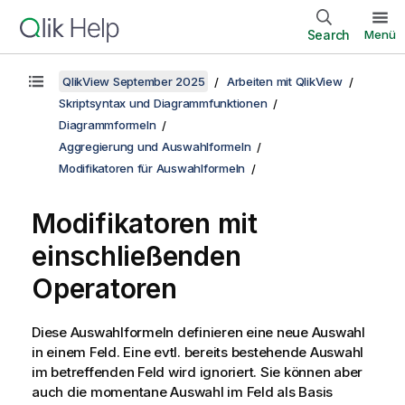
Search
Menü
QlikView September 2025
Arbeiten mit QlikView
Skriptsyntax und Diagrammfunktionen
Diagrammformeln
Aggregierung und Auswahlformeln
Modifikatoren für Auswahlformeln
Modifikatoren mit
einschließenden
Operatoren
Diese Auswahlformeln definieren eine neue Auswahl
in einem Feld. Eine evtl. bereits bestehende Auswahl
im betreffenden Feld wird ignoriert. Sie können aber
auch die momentane Auswahl im Feld als Basis