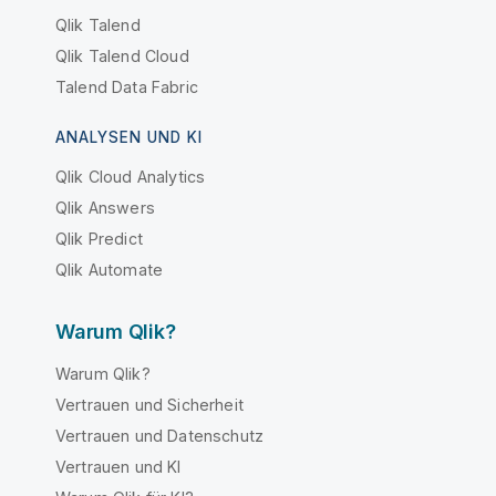
Qlik Talend
Qlik Talend Cloud
Talend Data Fabric
ANALYSEN UND KI
Qlik Cloud Analytics
Qlik Answers
Qlik Predict
Qlik Automate
Warum Qlik?
Warum Qlik?
Vertrauen und Sicherheit
Vertrauen und Datenschutz
Vertrauen und KI