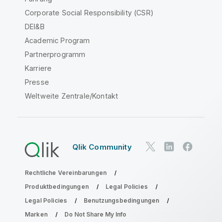
Corporate Social Responsibility (CSR)
DEI&B
Academic Program
Partnerprogramm
Karriere
Presse
Weltweite Zentrale/Kontakt
Qlik Community
Rechtliche Vereinbarungen
Produktbedingungen
Legal Policies
Legal Policies
Benutzungsbedingungen
Marken
Do Not Share My Info