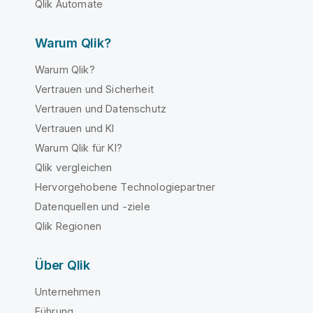
Qlik Automate
Warum Qlik?
Warum Qlik?
Vertrauen und Sicherheit
Vertrauen und Datenschutz
Vertrauen und KI
Warum Qlik für KI?
Qlik vergleichen
Hervorgehobene Technologiepartner
Datenquellen und -ziele
Qlik Regionen
Über Qlik
Unternehmen
Führung