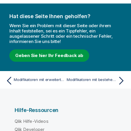
Hat diese Seite Ihnen geholfen?
Wenn Sie ein Problem mit dieser Seite oder ihrem
Inhalt feststellen, sei es ein Tippfehler, ein
ausgelassener Schritt oder ein technischer Fehler,
informieren Sie uns bitte!
Geben Sie hier Ihr Feedback ab
Modifikatoren mit erweiterter Suche
Modifikatoren mit bestehenden Feldwertdefinitionen
Hilfe-Ressourcen
Qlik Hilfe-Videos
Qlik Developer