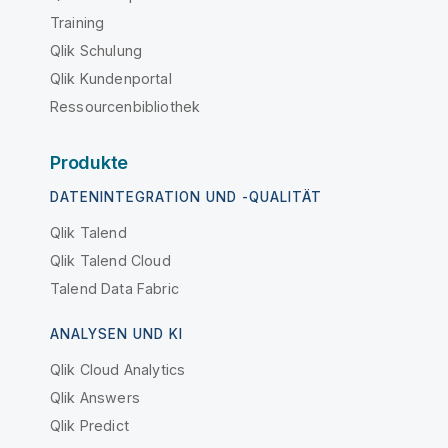
Training
Qlik Schulung
Qlik Kundenportal
Ressourcenbibliothek
Produkte
DATENINTEGRATION UND -QUALITÄT
Qlik Talend
Qlik Talend Cloud
Talend Data Fabric
ANALYSEN UND KI
Qlik Cloud Analytics
Qlik Answers
Qlik Predict