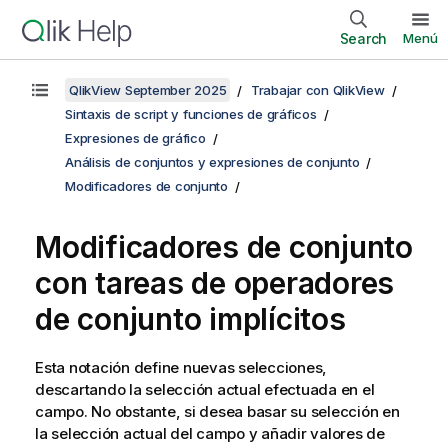
Search
Menú
QlikView September 2025
Trabajar con QlikView
Sintaxis de script y funciones de gráficos
Expresiones de gráfico
Análisis de conjuntos y expresiones de conjunto
Modificadores de conjunto
Modificadores de conjunto
con tareas de operadores
de conjunto implícitos
Esta notación define nuevas selecciones,
descartando la selección actual efectuada en el
campo. No obstante, si desea basar su selección en
la selección actual del campo y añadir valores de