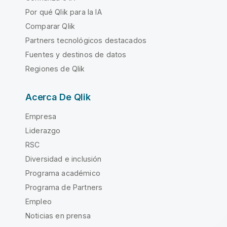
Por qué Qlik para la IA
Comparar Qlik
Partners tecnológicos destacados
Fuentes y destinos de datos
Regiones de Qlik
Acerca De Qlik
Empresa
Liderazgo
RSC
Diversidad e inclusión
Programa académico
Programa de Partners
Empleo
Noticias en prensa