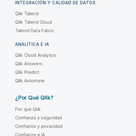
INTEGRACIÓN Y CALIDAD DE DATOS
Qlik Talend
Qlik Talend Cloud
Talend Data Fabric
ANALÍTICA E IA
Qlik Cloud Analytics
Qlik Answers
Qlik Predict
Qlik Automate
¿Por Qué Qlik?
Por qué Qlik
Confianza y seguridad
Confianza y privacidad
Confianza e IA