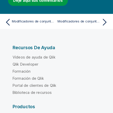
Deje aquí sus comentarios
Modificadores de conjunto con operadores de conjunto
Modificadores de conjunto con búsquedas avanzadas
Recursos De Ayuda
Vídeos de ayuda de Qlik
Qlik Developer
Formación
Formación de Qlik
Portal de clientes de Qlik
Biblioteca de recursos
Productos