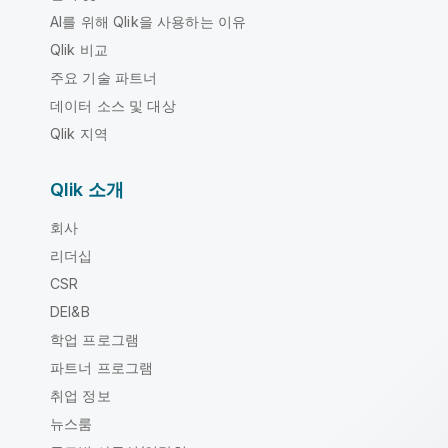
AI를 위해 Qlik을 사용하는 이유
Qlik 비교
주요 기술 파트너
데이터 소스 및 대상
Qlik 지역
Qlik 소개
회사
리더십
CSR
DEI&B
학업 프로그램
파트너 프로그램
취업 정보
뉴스룸