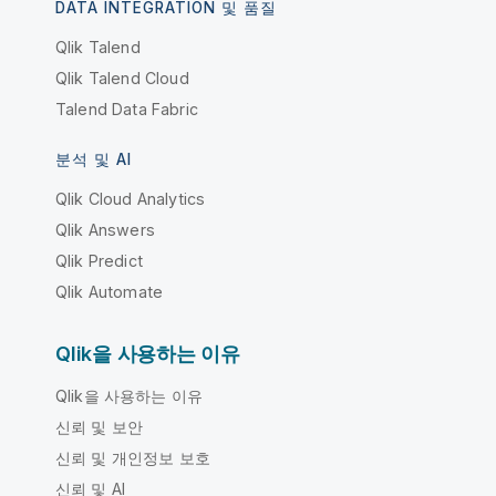
DATA INTEGRATION 및 품질
Qlik Talend
Qlik Talend Cloud
Talend Data Fabric
분석 및 AI
Qlik Cloud Analytics
Qlik Answers
Qlik Predict
Qlik Automate
Qlik을 사용하는 이유
Qlik을 사용하는 이유
신뢰 및 보안
신뢰 및 개인정보 보호
신뢰 및 AI