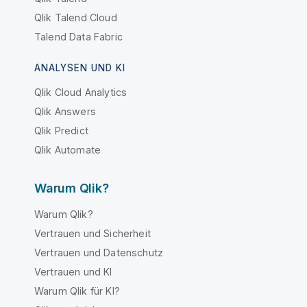
Qlik Talend Cloud
Talend Data Fabric
ANALYSEN UND KI
Qlik Cloud Analytics
Qlik Answers
Qlik Predict
Qlik Automate
Warum Qlik?
Warum Qlik?
Vertrauen und Sicherheit
Vertrauen und Datenschutz
Vertrauen und KI
Warum Qlik für KI?