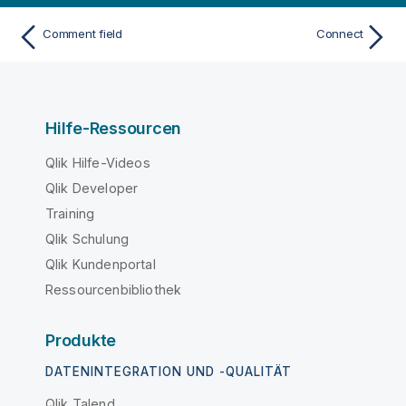
Comment field
Connect
Hilfe-Ressourcen
Qlik Hilfe-Videos
Qlik Developer
Training
Qlik Schulung
Qlik Kundenportal
Ressourcenbibliothek
Produkte
DATENINTEGRATION UND -QUALITÄT
Qlik Talend