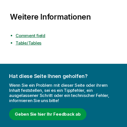
Weitere Informationen
Comment field
Table/Tables
Hat diese Seite Ihnen geholfen?
Wenn Sie ein Problem mit dieser Seite oder ihrem
Inhalt feststellen, sei es ein Tippfehler, ein
ausgelassener Schritt oder ein technischer Fehler,
informieren Sie uns bitte!
Geben Sie hier Ihr Feedback ab