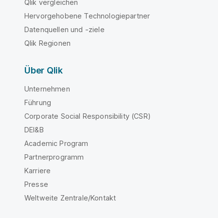
Qlik vergleichen
Hervorgehobene Technologiepartner
Datenquellen und -ziele
Qlik Regionen
Über Qlik
Unternehmen
Führung
Corporate Social Responsibility (CSR)
DEI&B
Academic Program
Partnerprogramm
Karriere
Presse
Weltweite Zentrale/Kontakt