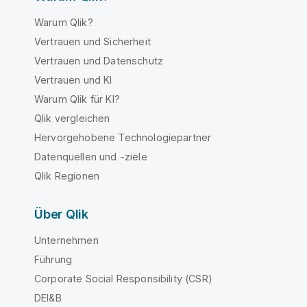
Warum Qlik?
Vertrauen und Sicherheit
Vertrauen und Datenschutz
Vertrauen und KI
Warum Qlik für KI?
Qlik vergleichen
Hervorgehobene Technologiepartner
Datenquellen und -ziele
Qlik Regionen
Über Qlik
Unternehmen
Führung
Corporate Social Responsibility (CSR)
DEI&B