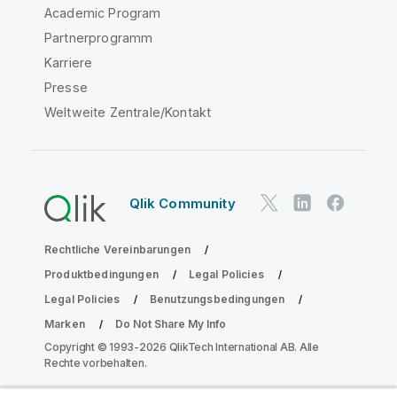
Academic Program
Partnerprogramm
Karriere
Presse
Weltweite Zentrale/Kontakt
Qlik Community
Rechtliche Vereinbarungen
Produktbedingungen
Legal Policies
Legal Policies
Benutzungsbedingungen
Marken
Do Not Share My Info
Copyright © 1993-2026 QlikTech International AB. Alle
Rechte vorbehalten.