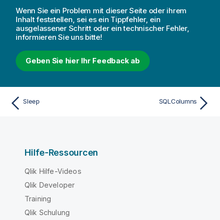
Wenn Sie ein Problem mit dieser Seite oder ihrem
Inhalt feststellen, sei es ein Tippfehler, ein
ausgelassener Schritt oder ein technischer Fehler,
informieren Sie uns bitte!
Geben Sie hier Ihr Feedback ab
Sleep
SQLColumns
Hilfe-Ressourcen
Qlik Hilfe-Videos
Qlik Developer
Training
Qlik Schulung