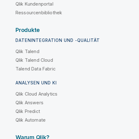
Qlik Kundenportal
Ressourcenbibliothek
Produkte
DATENINTEGRATION UND -QUALITÄT
Qlik Talend
Qlik Talend Cloud
Talend Data Fabric
ANALYSEN UND KI
Qlik Cloud Analytics
Qlik Answers
Qlik Predict
Qlik Automate
Warum Qlik?