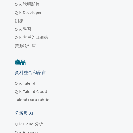
Qlik 說明影片
Qlik Developer
訓練
Qlik 學習
Qlik 客戶入口網站
資源物件庫
產品
資料整合和品質
Qlik Talend
Qlik Talend Cloud
Talend Data Fabric
分析與 AI
Qlik Cloud 分析
Qlik Answers