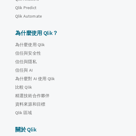
Qlik Predict
Qlik Automate
為什麼使用 Qlik？
為什麼使用 Qlik
信任與安全性
信任與隱私
信任與 AI
為什麼對 AI 使用 Qlik
比較 Qlik
精選技術合作夥伴
資料來源和目標
Qlik 區域
關於 Qlik