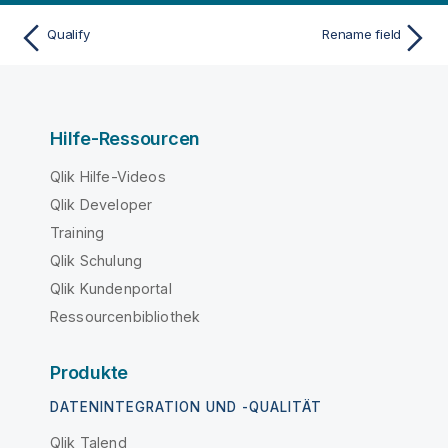
Qualify
Rename field
Hilfe-Ressourcen
Qlik Hilfe-Videos
Qlik Developer
Training
Qlik Schulung
Qlik Kundenportal
Ressourcenbibliothek
Produkte
DATENINTEGRATION UND -QUALITÄT
Qlik Talend