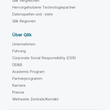
Qlik vergleichen
Hervorgehobene Technologiepartner
Datenquellen und -ziele
Qlik Regionen
Über Qlik
Unternehmen
Führung
Corporate Social Responsibility (CSR)
DEI&B
Academic Program
Partnerprogramm
Karriere
Presse
Weltweite Zentrale/Kontakt