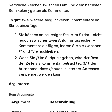
Sämtliche Zeichen zwischen
rem
und dem nächsten
Semikolon
;
gelten als Kommentar.
Es gibt zwei weitere Möglichkeiten, Kommentare im
Skript einzufügen:
Sie können an beliebiger Stelle im Skript – nicht
jedoch zwischen zwei Anführungszeichen –
Kommentare einfügen, indem Sie sie zwischen
/*
und
*/
einschließen.
Wenn Sie
//
im Skript eingeben, wird der Rest
der Zeile als Kommentar betrachtet. (Mit der
Ausnahme, dass
//:
auch in Internet-Adressen
verwendet werden kann.)
Argumente:
Rem-Argumente
Argument
Beschreibung