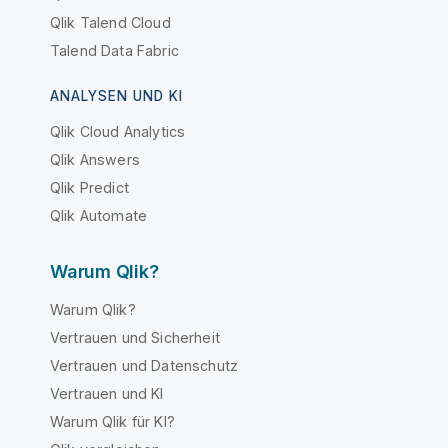
Qlik Talend Cloud
Talend Data Fabric
ANALYSEN UND KI
Qlik Cloud Analytics
Qlik Answers
Qlik Predict
Qlik Automate
Warum Qlik?
Warum Qlik?
Vertrauen und Sicherheit
Vertrauen und Datenschutz
Vertrauen und KI
Warum Qlik für KI?