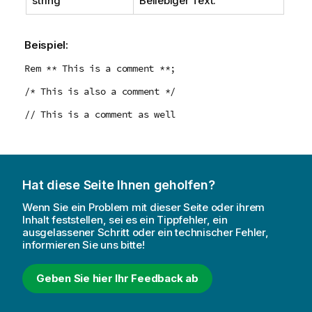
string
Beliebiger Text.
Beispiel:
Rem ** This is a comment **;
/* This is also a comment */
// This is a comment as well
Hat diese Seite Ihnen geholfen?
Wenn Sie ein Problem mit dieser Seite oder ihrem
Inhalt feststellen, sei es ein Tippfehler, ein
ausgelassener Schritt oder ein technischer Fehler,
informieren Sie uns bitte!
Geben Sie hier Ihr Feedback ab