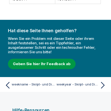
Hat diese Seite Ihnen geholfen?
Wenn Sie ein Problem mit dieser Seite oder ihrem
Inhalt feststellen, sei es ein Tippfehler, ein
ausgelassener Schritt oder ein technischer Fehler,
informieren Sie uns bitte!
Geben Sie hier Ihr Feedback ab
weekname - Skript- und Diagrammfunktion
weekyear - Skript- und Diagrammfunktion
Hilfe-Ressourcen