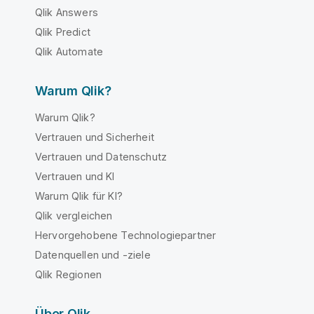
Qlik Answers
Qlik Predict
Qlik Automate
Warum Qlik?
Warum Qlik?
Vertrauen und Sicherheit
Vertrauen und Datenschutz
Vertrauen und KI
Warum Qlik für KI?
Qlik vergleichen
Hervorgehobene Technologiepartner
Datenquellen und -ziele
Qlik Regionen
Über Qlik