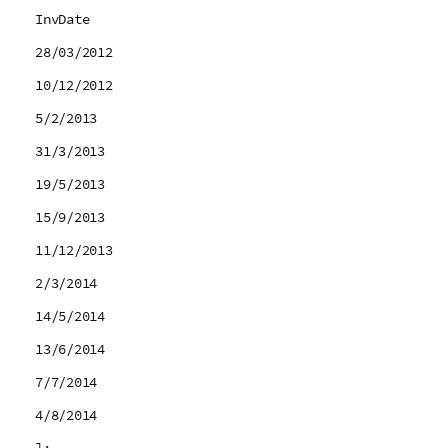
InvDate
28/03/2012
10/12/2012
5/2/2013
31/3/2013
19/5/2013
15/9/2013
11/12/2013
2/3/2014
14/5/2014
13/6/2014
7/7/2014
4/8/2014
];