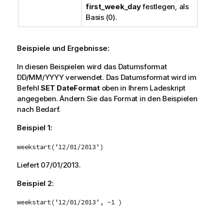
first_week_day
festlegen, als
Basis (0).
Beispiele und Ergebnisse:
In diesen Beispielen wird das Datumsformat
DD/MM/YYYY verwendet. Das Datumsformat wird im
Befehl
SET DateFormat
oben in Ihrem Ladeskript
angegeben. Ändern Sie das Format in den Beispielen
nach Bedarf.
Beispiel 1:
weekstart('12/01/2013')
Liefert
07/01/2013
.
Beispiel 2:
weekstart('12/01/2013', -1 )