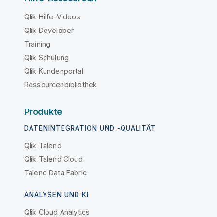
Qlik Hilfe-Videos
Qlik Developer
Training
Qlik Schulung
Qlik Kundenportal
Ressourcenbibliothek
Produkte
DATENINTEGRATION UND -QUALITÄT
Qlik Talend
Qlik Talend Cloud
Talend Data Fabric
ANALYSEN UND KI
Qlik Cloud Analytics