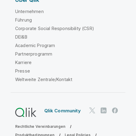
Unternehmen
Führung
Corporate Social Responsibility (CSR)
DEI&B
Academic Program
Partnerprogramm
Karriere
Presse
Weltweite Zentrale/Kontakt
Qlik Community
Rechtliche Vereinbarungen
Produktbedingungen
Legal Policies