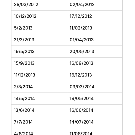
28/03/2012
02/04/2012
10/12/2012
17/12/2012
5/2/2013
11/02/2013
31/3/2013
01/04/2013
19/5/2013
20/05/2013
15/9/2013
16/09/2013
11/12/2013
16/12/2013
2/3/2014
03/03/2014
14/5/2014
19/05/2014
13/6/2014
16/06/2014
7/7/2014
14/07/2014
4/8/2014
11/08/2014