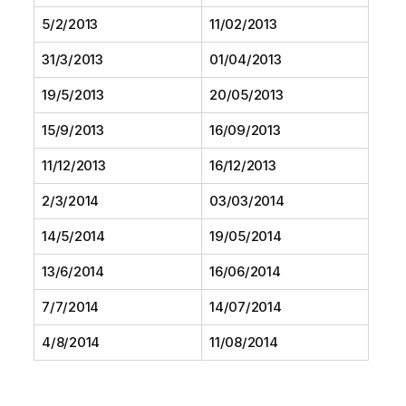
5/2/2013
11/02/2013
31/3/2013
01/04/2013
19/5/2013
20/05/2013
15/9/2013
16/09/2013
11/12/2013
16/12/2013
2/3/2014
03/03/2014
14/5/2014
19/05/2014
13/6/2014
16/06/2014
7/7/2014
14/07/2014
4/8/2014
11/08/2014