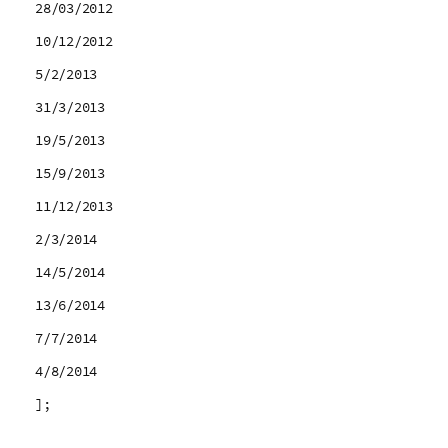
28/03/2012
10/12/2012
5/2/2013
31/3/2013
19/5/2013
15/9/2013
11/12/2013
2/3/2014
14/5/2014
13/6/2014
7/7/2014
4/8/2014
];