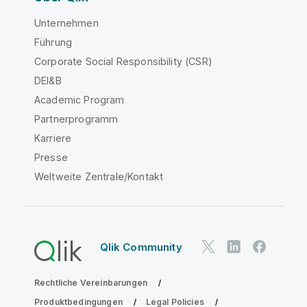
Unternehmen
Führung
Corporate Social Responsibility (CSR)
DEI&B
Academic Program
Partnerprogramm
Karriere
Presse
Weltweite Zentrale/Kontakt
Qlik Community
Rechtliche Vereinbarungen
Produktbedingungen
Legal Policies