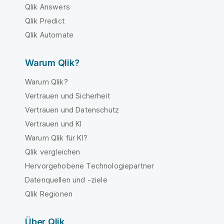
Qlik Answers
Qlik Predict
Qlik Automate
Warum Qlik?
Warum Qlik?
Vertrauen und Sicherheit
Vertrauen und Datenschutz
Vertrauen und KI
Warum Qlik für KI?
Qlik vergleichen
Hervorgehobene Technologiepartner
Datenquellen und -ziele
Qlik Regionen
Über Qlik