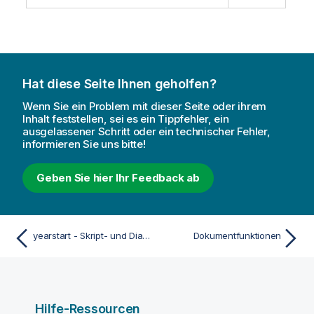
Hat diese Seite Ihnen geholfen?
Wenn Sie ein Problem mit dieser Seite oder ihrem
Inhalt feststellen, sei es ein Tippfehler, ein
ausgelassener Schritt oder ein technischer Fehler,
informieren Sie uns bitte!
Geben Sie hier Ihr Feedback ab
yearstart - Skript- und Diagrammfunktion
Dokumentfunktionen
Hilfe-Ressourcen