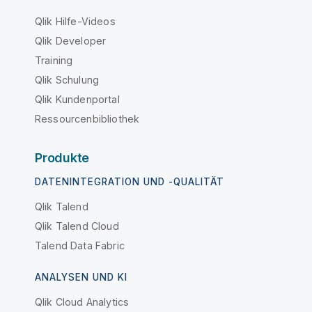
Qlik Hilfe-Videos
Qlik Developer
Training
Qlik Schulung
Qlik Kundenportal
Ressourcenbibliothek
Produkte
DATENINTEGRATION UND -QUALITÄT
Qlik Talend
Qlik Talend Cloud
Talend Data Fabric
ANALYSEN UND KI
Qlik Cloud Analytics