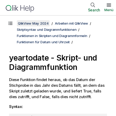
Search
Menü
QlikView May 2024
Arbeiten mit QlikView
Skriptsyntax und Diagrammfunktionen
Funktionen in Skripten und Diagrammformeln
Funktionen für Datum und Uhrzeit
yeartodate - Skript- und
Diagrammfunktion
Diese Funktion findet heraus, ob das Datum der
Stichprobe in das Jahr des Datums fällt, an dem das
Skript zuletzt geladen wurde, und liefert
True
, falls
dies zutrifft, und
False
, falls dies nicht zutrifft.
Syntax: