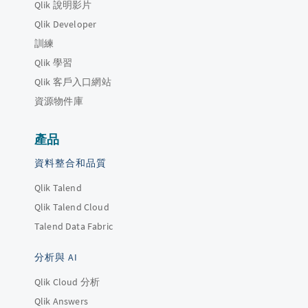
Qlik 說明影片
Qlik Developer
訓練
Qlik 學習
Qlik 客戶入口網站
資源物件庫
產品
資料整合和品質
Qlik Talend
Qlik Talend Cloud
Talend Data Fabric
分析與 AI
Qlik Cloud 分析
Qlik Answers