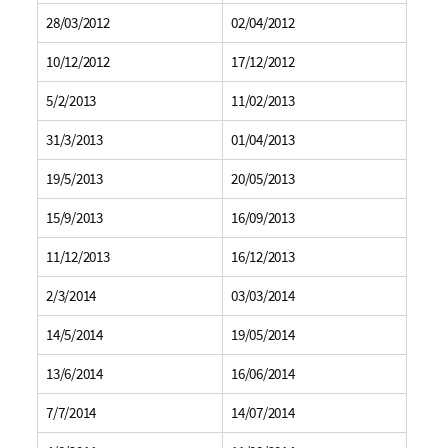
28/03/2012
02/04/2012
10/12/2012
17/12/2012
5/2/2013
11/02/2013
31/3/2013
01/04/2013
19/5/2013
20/05/2013
15/9/2013
16/09/2013
11/12/2013
16/12/2013
2/3/2014
03/03/2014
14/5/2014
19/05/2014
13/6/2014
16/06/2014
7/7/2014
14/07/2014