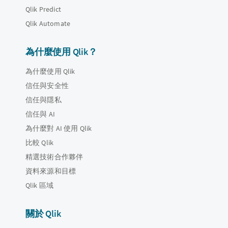
Qlik Predict
Qlik Automate
為什麼使用 Qlik？
為什麼使用 Qlik
信任與安全性
信任與隱私
信任與 AI
為什麼對 AI 使用 Qlik
比較 Qlik
精選技術合作夥伴
資料來源和目標
Qlik 區域
關於 Qlik