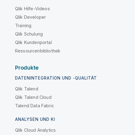
Qlik Hilfe-Videos
Qlik Developer
Training
Qlik Schulung
Qlik Kundenportal
Ressourcenbibliothek
Produkte
DATENINTEGRATION UND -QUALITÄT
Qlik Talend
Qlik Talend Cloud
Talend Data Fabric
ANALYSEN UND KI
Qlik Cloud Analytics