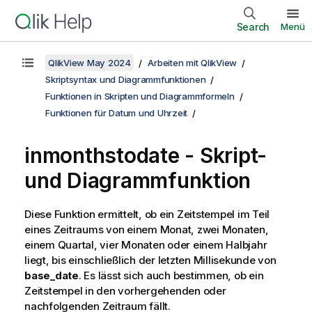
Search
Menü
QlikView May 2024
Arbeiten mit QlikView
Skriptsyntax und Diagrammfunktionen
Funktionen in Skripten und Diagrammformeln
Funktionen für Datum und Uhrzeit
inmonthstodate - Skript-
und Diagrammfunktion
Diese Funktion ermittelt, ob ein Zeitstempel im Teil
eines Zeitraums von einem Monat, zwei Monaten,
einem Quartal, vier Monaten oder einem Halbjahr
liegt, bis einschließlich der letzten Millisekunde von
base_date
. Es lässt sich auch bestimmen, ob ein
Zeitstempel in den vorhergehenden oder
nachfolgenden Zeitraum fällt.