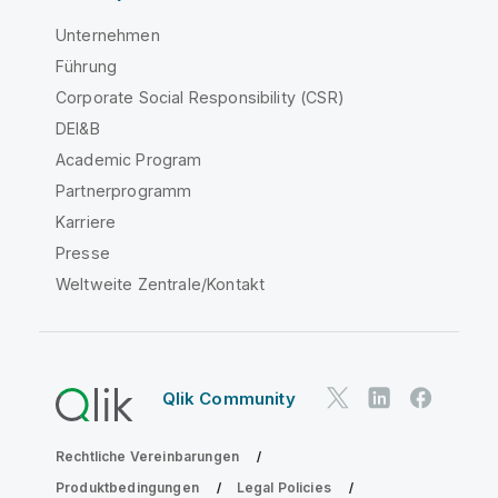
Unternehmen
Führung
Corporate Social Responsibility (CSR)
DEI&B
Academic Program
Partnerprogramm
Karriere
Presse
Weltweite Zentrale/Kontakt
Qlik Community
Rechtliche Vereinbarungen
Produktbedingungen
Legal Policies