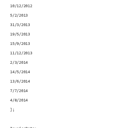
10/12/2012
5/2/2013
31/3/2013
19/5/2013
15/9/2013
11/12/2013
2/3/2014
14/5/2014
13/6/2014
7/7/2014
4/8/2014
];