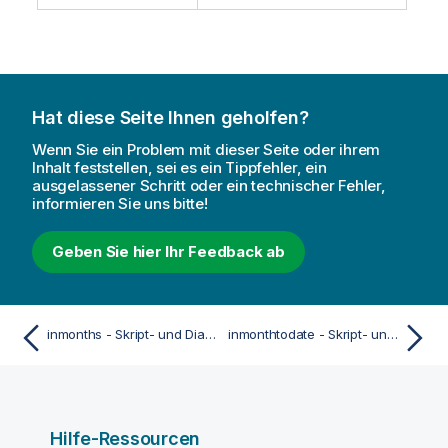
Hat diese Seite Ihnen geholfen?
Wenn Sie ein Problem mit dieser Seite oder ihrem
Inhalt feststellen, sei es ein Tippfehler, ein
ausgelassener Schritt oder ein technischer Fehler,
informieren Sie uns bitte!
Geben Sie hier Ihr Feedback ab
inmonths - Skript- und Diagrammfunktion
inmonthtodate - Skript- und Diagrammfunktion
Hilfe-Ressourcen