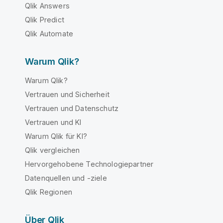
Qlik Answers
Qlik Predict
Qlik Automate
Warum Qlik?
Warum Qlik?
Vertrauen und Sicherheit
Vertrauen und Datenschutz
Vertrauen und KI
Warum Qlik für KI?
Qlik vergleichen
Hervorgehobene Technologiepartner
Datenquellen und -ziele
Qlik Regionen
Über Qlik