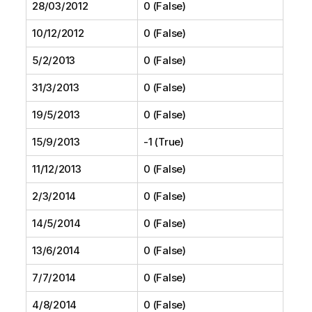
28/03/2012
0 (False)
10/12/2012
0 (False)
5/2/2013
0 (False)
31/3/2013
0 (False)
19/5/2013
0 (False)
15/9/2013
-1 (True)
11/12/2013
0 (False)
2/3/2014
0 (False)
14/5/2014
0 (False)
13/6/2014
0 (False)
7/7/2014
0 (False)
4/8/2014
0 (False)