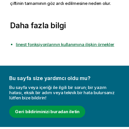
çiftinin tamamının göz ardı edilmesine neden olur.
Daha fazla bilgi
linest fonksiyonlarının kullanımına ilişkin örnekler
Bu sayfa size yardımcı oldu mu?
Bu sayfa veya içeriği ile ilgili bir sorun; bir yazım
hatası, eksik bir adım veya teknik bir hata bulursanız
lütfen bize bildirin!
Geri bildiriminizi buradan iletin