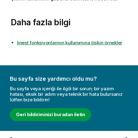
Daha fazla bilgi
linest fonksiyonlarının kullanımına ilişkin örnekler
Bu sayfa size yardımcı oldu mu?
Bu sayfa veya içeriği ile ilgili bir sorun; bir yazım
hatası, eksik bir adım veya teknik bir hata bulursanız
lütfen bize bildirin!
Geri bildiriminizi buradan iletin