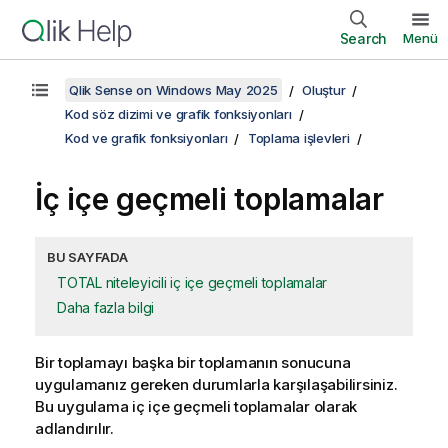
Search
Menü
Qlik Sense on Windows May 2025
Oluştur
Kod söz dizimi ve grafik fonksiyonları
Kod ve grafik fonksiyonları
Toplama işlevleri
İç içe geçmeli toplamalar
BU SAYFADA
TOTAL niteleyicili iç içe geçmeli toplamalar
Daha fazla bilgi
Bir toplamayı başka bir toplamanın sonucuna
uygulamanız gereken durumlarla karşılaşabilirsiniz.
Bu uygulama iç içe geçmeli toplamalar olarak
adlandırılır.