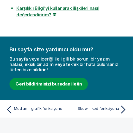
Karşılıklı Bilgi'yi kullanarak ilişkileri nasıl
değerlendiririm?
Bu sayfa size yardımcı oldu mu?
Bu sayfa veya içeriği ile ilgili bir sorun; bir yazım
hatası, eksik bir adım veya teknik bir hata bulursanız
lütfen bize bildirin!
Geri bildiriminizi buradan iletin
Median - grafik fonksiyonu
Skew - kod fonksiyonu