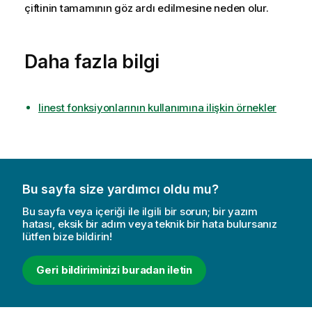
çiftinin tamamının göz ardı edilmesine neden olur.
Daha fazla bilgi
linest fonksiyonlarının kullanımına ilişkin örnekler
Bu sayfa size yardımcı oldu mu?
Bu sayfa veya içeriği ile ilgili bir sorun; bir yazım
hatası, eksik bir adım veya teknik bir hata bulursanız
lütfen bize bildirin!
Geri bildiriminizi buradan iletin