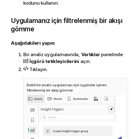
kodunu kullanın.
Uygulamanız için filtrelenmiş bir akışı
gömme
Aşağıdakileri yapın:
Bir analiz uygulamasında,
Varlıklar
panelinde
İçgörü tetikleyicilerini
açın.
Tıklayın.
Belirli bir analiz uygulaması için içgörüler içeren
filtrelenmiş bir akışı gömme