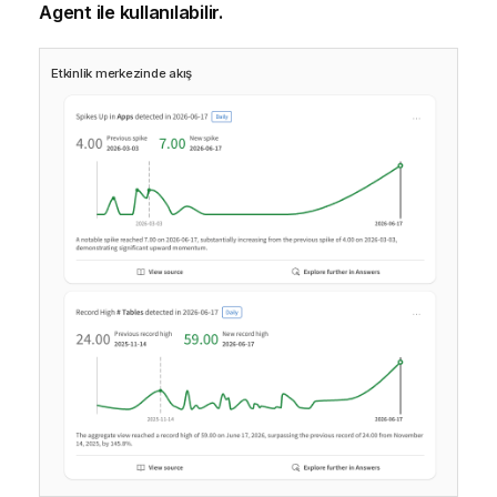
Agent
ile kullanılabilir.
Etkinlik merkezinde akış