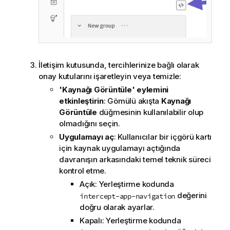
İletişim kutusunda, tercihlerinize bağlı olarak
onay kutularını işaretleyin veya temizle:
'Kaynağı Görüntüle' eylemini
etkinleştirin
: Gömülü akışta
Kaynağı
Görüntüle
düğmesinin kullanılabilir olup
olmadığını seçin.
Uygulamayı aç
: Kullanıcılar bir içgörü kartı
için kaynak uygulamayı açtığında
davranışın arkasındaki temel teknik süreci
kontrol etme.
Açık: Yerleştirme kodunda
değerini
intercept-app-navigation
doğru olarak ayarlar.
Kapalı: Yerleştirme kodunda