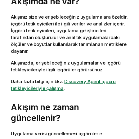
Akışımda ne var?
Akışınız size ve erişebileceğiniz uygulamalara özeldir.
içgörü tetikleyicileri
ile ilgili veriler ve analizler içerir.
İçgörü tetikleyicileri, uygulama geliştiricileri
tarafından oluşturulur ve analitik uygulamalardaki
ölçüler ve boyutlar kullanılarak tanımlanan metriklere
dayanır.
Akışınızda, erişebileceğiniz uygulamalar ve içgörü
tetikleyicileriyle ilgili içgörüler görürsünüz.
Daha fazla bilgi için bkz.
Discovery Agent içgörü
tetikleyicileriyle çalışma
.
Akışım ne zaman
güncellenir?
Uygulama verisi güncellemesi içgörülerle