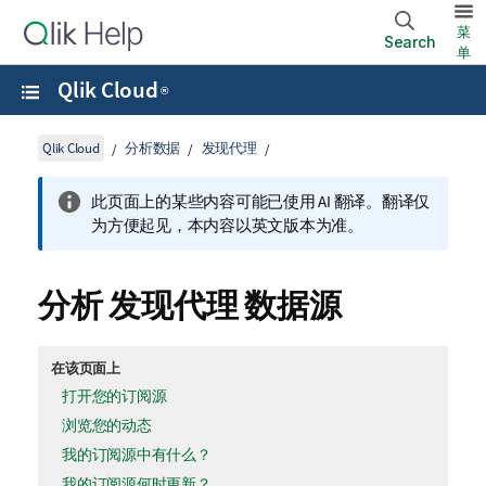
菜
Search
单
Qlik Cloud
®
Qlik Cloud
分析数据
发现代理
此页面上的某些内容可能已使用 AI 翻译。翻译仅
为方便起见，本内容以英文版本为准。
分析
发现代理
数据源
在该页面上
打开您的订阅源
浏览您的动态
我的订阅源中有什么？
我的订阅源何时更新？