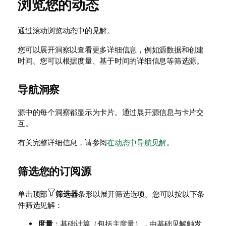
浏览您的动态
通过滚动浏览动态中的见解。
您可以展开洞察以查看更多详细信息，例如源数据和创建
时间。您可以根据度量、基于时间的详细信息等筛选源。
导航洞察
源中的每个洞察都显示为卡片。通过展开源信息与卡片交
互。
有关完整详细信息，请参阅
在动态中导航见解
。
筛选您的订阅源
单击顶部
筛选器
条形以展开筛选选项。您可以按以下条
件筛选见解：
度量
：基础计算（包括主度量），由基础见解触发