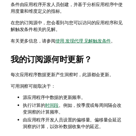
条件由应用程序开发人员创建，并基于分析应用程序中使
用度量和维度定义的指标。
在您的订阅源中，您会看到与您可以访问的应用程序和见
解触发条件相关的见解。
有关更多信息，请参阅
使用 发现代理 见解触发条件
。
我的订阅源何时更新？
每次应用程序数据更新产生洞察时，此源都会更新。
可用洞察可能取决于：
源应用程序中数据的更新频率。
执行计算的
时间段
。例如，按季度或每周间隔会改
变洞察的计算频率。
由应用程序开发人员设置的偏移量。偏移量会延迟
洞察的计算，以弥补数据收集中的延迟。