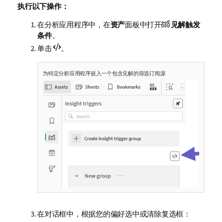
执行以下操作：
在分析应用程序中，在
资产
面板中打开
见解触发
条件
。
单击
。
为特定分析应用程序嵌入一个包含见解的筛选订阅源
在对话框中，根据您的偏好选中或清除复选框：