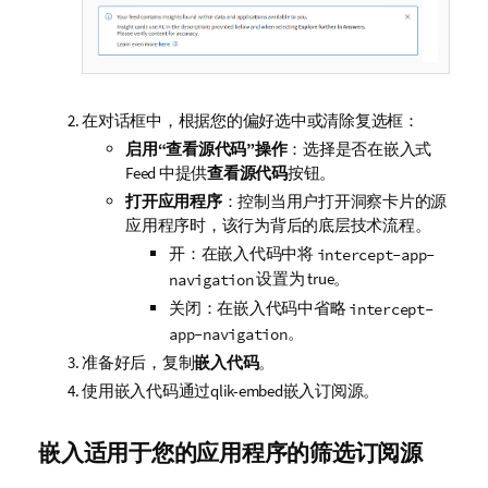
在对话框中，根据您的偏好选中或清除复选框：
启用“查看源代码”操作
：选择是否在嵌入式
Feed 中提供
查看源代码
按钮。
打开应用程序
：控制当用户打开洞察卡片的源
应用程序时，该行为背后的底层技术流程。
开：在嵌入代码中将
intercept-app-
设置为 true。
navigation
关闭：在嵌入代码中省略
intercept-
。
app-navigation
准备好后，复制
嵌入代码
。
使用嵌入代码通过
qlik-embed
嵌入订阅源。
嵌入适用于您的应用程序的筛选订阅源