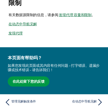
限制
有关数据源限制的信息，请参阅
发现代理 容量和限制
。
在动态中导航见解
发现代理
本页面有帮助吗？
如果您发现此页面或其内容有任何问题 – 打字错误、遗漏步
骤或技术错误 – 请告诉我们！
在此处留下您的反馈
管理见解触发条件
在动态中导航见解