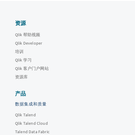
资源
Qlik 帮助视频
Qlik Developer
培训
Qlik 学习
Qlik 客户门户网站
资源库
产品
数据集成和质量
Qlik Talend
Qlik Talend Cloud
Talend Data Fabric