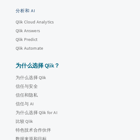
分析和 AI
Qlik Cloud Analytics
Qlik Answers
Qlik Predict
Qlik Automate
为什么选择 Qlik？
为什么选择 Qlik
信任与安全
信任和隐私
信任与 AI
为什么选择 Qlik for AI
比较 Qlik
特色技术合作伙伴
数据来源和目标